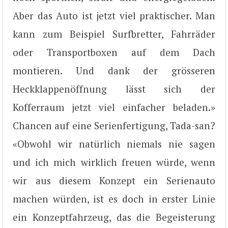
Aber das Auto ist jetzt viel praktischer. Man
kann zum Beispiel Surfbretter, Fahrräder
oder Transportboxen auf dem Dach
montieren. Und dank der grösseren
Heckklappenöffnung lässt sich der
Kofferraum jetzt viel einfacher beladen.»
Chancen auf eine Serienfertigung, Tada-san?
«Obwohl wir natürlich niemals nie sagen
und ich mich wirklich freuen würde, wenn
wir aus diesem Konzept ein Serienauto
machen würden, ist es doch in erster Linie
ein Konzeptfahrzeug, das die Begeisterung