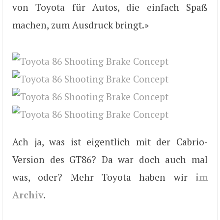
von Toyota für Autos, die einfach Spaß
machen, zum Ausdruck bringt.»
Ach ja, was ist eigentlich mit der Cabrio-
Version des GT86? Da war doch auch mal
was, oder? Mehr Toyota haben wir
im
Archiv
.