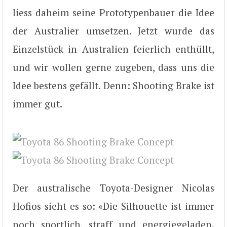
liess daheim seine Prototypenbauer die Idee
der Australier umsetzen. Jetzt wurde das
Einzelstück in Australien feierlich enthüllt,
und wir wollen gerne zugeben, dass uns die
Idee bestens gefällt. Denn: Shooting Brake ist
immer gut.
Der australische Toyota-Designer Nicolas
Hofios sieht es so: «Die Silhouette ist immer
noch sportlich, straff und energiegeladen.