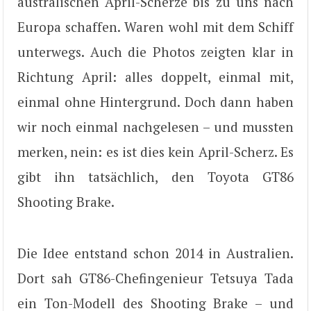
australischen April-Scherze bis zu uns nach
Europa schaffen. Waren wohl mit dem Schiff
unterwegs. Auch die Photos zeigten klar in
Richtung April: alles doppelt, einmal mit,
einmal ohne Hintergrund. Doch dann haben
wir noch einmal nachgelesen – und mussten
merken, nein: es ist dies kein April-Scherz. Es
gibt ihn tatsächlich, den Toyota GT86
Shooting Brake.
Die Idee entstand schon 2014 in Australien.
Dort sah GT86-Chefingenieur Tetsuya Tada
ein Ton-Modell des Shooting Brake – und