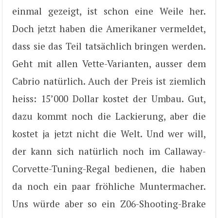
einmal gezeigt, ist schon eine Weile her.
Doch jetzt haben die Amerikaner vermeldet,
dass sie das Teil tatsächlich bringen werden.
Geht mit allen Vette-Varianten, ausser dem
Cabrio natürlich. Auch der Preis ist ziemlich
heiss: 15’000 Dollar kostet der Umbau. Gut,
dazu kommt noch die Lackierung, aber die
kostet ja jetzt nicht die Welt. Und wer will,
der kann sich natürlich noch im Callaway-
Corvette-Tuning-Regal bedienen, die haben
da noch ein paar fröhliche Muntermacher.
Uns würde aber so ein Z06-Shooting-Brake