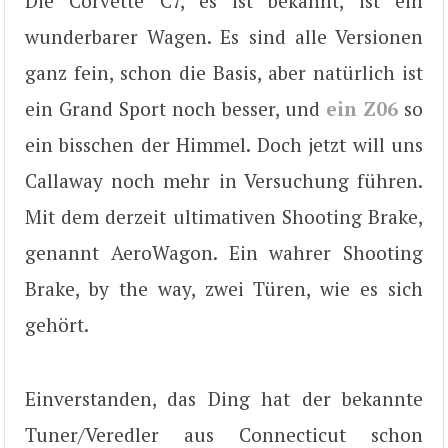
Die Corvette C7, es ist bekannt, ist ein
wunderbarer Wagen. Es sind alle Versionen
ganz fein, schon die Basis, aber natürlich ist
ein Grand Sport noch besser, und
ein Z06
so
ein bisschen der Himmel. Doch jetzt will uns
Callaway noch mehr in Versuchung führen.
Mit dem derzeit ultimativen Shooting Brake,
genannt AeroWagon. Ein wahrer Shooting
Brake, by the way, zwei Türen, wie es sich
gehört.
Einverstanden, das Ding hat der bekannte
Tuner/Veredler aus Connecticut schon