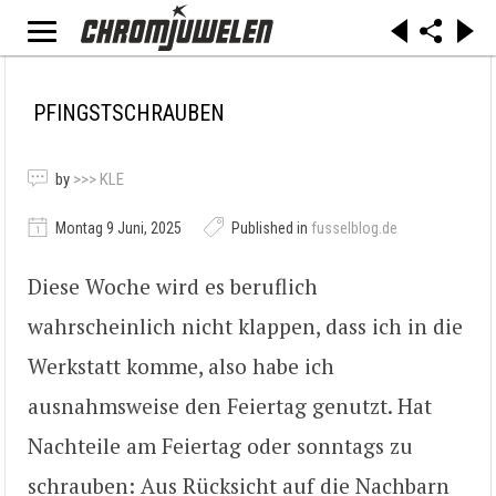
PFINGSTSCHRAUBEN
by
>>> KLE
Montag 9 Juni, 2025
Published in
fusselblog.de
Diese Woche wird es beruflich
wahrscheinlich nicht klappen, dass ich in die
Werkstatt komme, also habe ich
ausnahmsweise den Feiertag genutzt. Hat
Nachteile am Feiertag oder sonntags zu
schrauben: Aus Rücksicht auf die Nachbarn