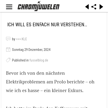
ICH WILL ES EINFACH NUR VERSTEHEN…
by
>>> KLE
Sonntag 29 Dezember, 2024
Published in
fusselblog.de
Bevor ich von den nächsten
Elektrikproblemen am Prolo berichte – oh
wie ich es hasse – ein kleiner Exkurs.