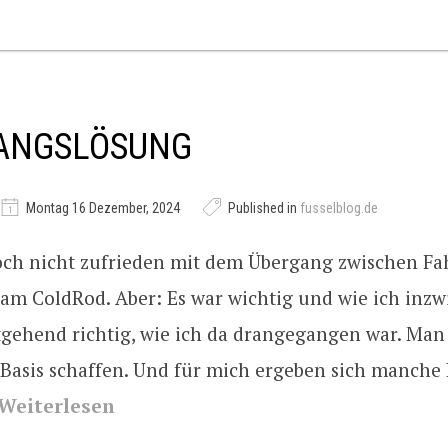
ANGSLÖSUNG
Montag 16 Dezember, 2024
Published in
fusselblog.de
noch nicht zufrieden mit dem Übergang zwischen Fa
am ColdRod. Aber: Es war wichtig und wie ich inz
gehend richtig, wie ich da drangegangen war. Man 
 Basis schaffen. Und für mich ergeben sich manche
Weiterlesen