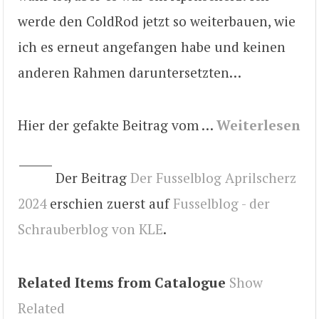
werde den ColdRod jetzt so weiterbauen, wie
ich es erneut angefangen habe und keinen
anderen Rahmen daruntersetzten…
Hier der gefakte Beitrag vom …
Weiterlesen
Der Beitrag
Der Fusselblog Aprilscherz
2024
erschien zuerst auf
Fusselblog - der
Schrauberblog von KLE
.
Related Items from Catalogue
Show
Related