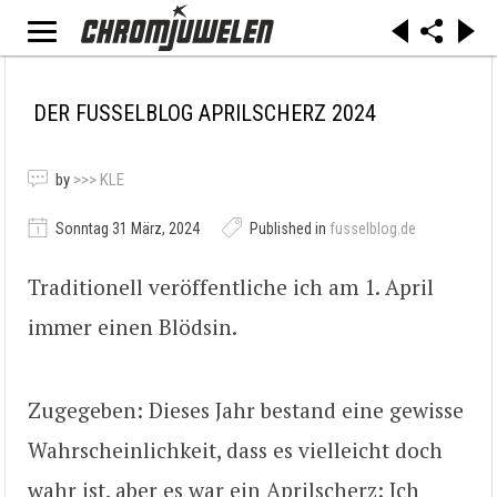
DER FUSSELBLOG APRILSCHERZ 2024
by
>>> KLE
Sonntag 31 März, 2024
Published in
fusselblog.de
Traditionell veröffentliche ich am 1. April
immer einen Blödsin.
Zugegeben: Dieses Jahr bestand eine gewisse
Wahrscheinlichkeit, dass es vielleicht doch
wahr ist, aber es war ein Aprilscherz: Ich