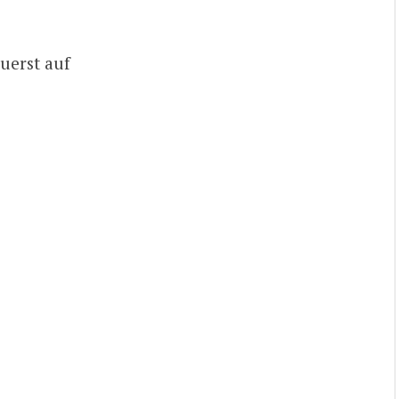
uerst auf