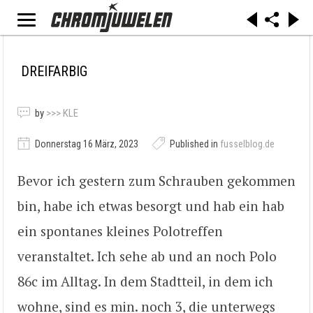
DREIFARBIG
by
>>> KLE
Donnerstag 16 März, 2023
Published in
fusselblog.de
Bevor ich gestern zum Schrauben gekommen
bin, habe ich etwas besorgt und hab ein hab
ein spontanes kleines Polotreffen
veranstaltet. Ich sehe ab und an noch Polo
86c im Alltag. In dem Stadtteil, in dem ich
wohne, sind es min. noch 3, die unterwegs