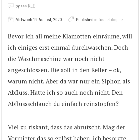
by
>>> KLE
Mittwoch 19 August, 2020
Published in
fusselblog.de
Bevor ich all meine Klamotten einräume, will
ich einiges erst einmal durchwaschen. Doch
die Waschmaschine war noch nicht
angeschlossen. Die soll in den Keller – ok,
warum nicht. Aber da war nur ein Siphon als
Abfluss. Hatte ich so auch noch nicht. Den
Abflussschlauch da einfach reinstopfen?
Viel zu riskant, dass das abrutscht. Mag der
Vormieter das so gelöst haben, ich besorgte