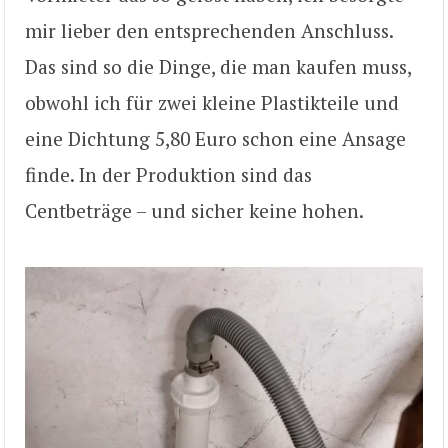
mir lieber den entsprechenden Anschluss.
Das sind so die Dinge, die man kaufen muss,
obwohl ich für zwei kleine Plastikteile und
eine Dichtung 5,80 Euro schon eine Ansage
finde. In der Produktion sind das
Centbeträge – und sicher keine hohen.