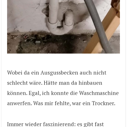
Wobei da ein Ausgussbecken auch nicht
schlecht wäre. Hätte man da hinbauen
können. Egal, ich konnte die Waschmaschine
anwerfen. Was mir fehlte, war ein Trockner.
Immer wieder faszinierend: es gibt fast