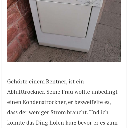
Gehörte einem Rentner, ist ein
Ablufttrockner. Seine Frau wollte unbedingt
einen Kondenstrockner, er bezweifelte es,
dass der weniger Strom braucht. Und ich
konnte das Ding holen kurz bevor er es zum