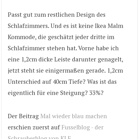
Passt gut zum restlichen Design des
Schlafzimmers. Und es ist keine Ikea Malm
Kommode, die geschätzt jeder dritte im
Schlafzimmer stehen hat. Vorne habe ich
eine 1,2cm dicke Leiste darunter genagelt,
jetzt steht sie einigermaßen gerade. 1,2cm
Unterschied auf 40cm Tiefe? Was ist das
eigentlich für eine Steigung? 33%?
Der Beitrag
Mal wieder blau machen
erschien zuerst auf
Fusselblog - der
Schrauberblog von KLE
.