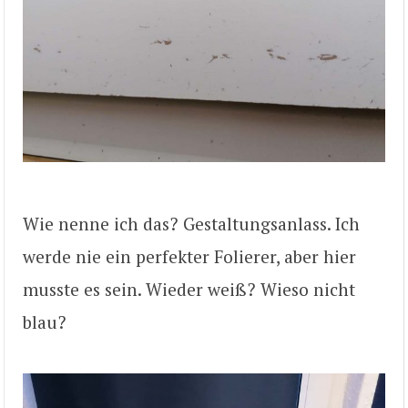
Wie nenne ich das? Gestaltungsanlass. Ich
werde nie ein perfekter Folierer, aber hier
musste es sein. Wieder weiß? Wieso nicht
blau?