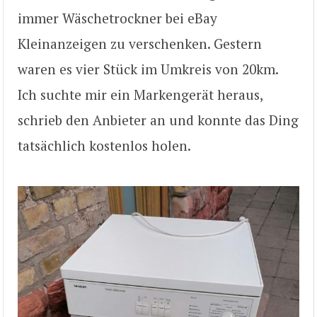
immer Wäschetrockner bei eBay
Kleinanzeigen zu verschenken. Gestern
waren es vier Stück im Umkreis von 20km.
Ich suchte mir ein Markengerät heraus,
schrieb den Anbieter an und konnte das Ding
tatsächlich kostenlos holen.