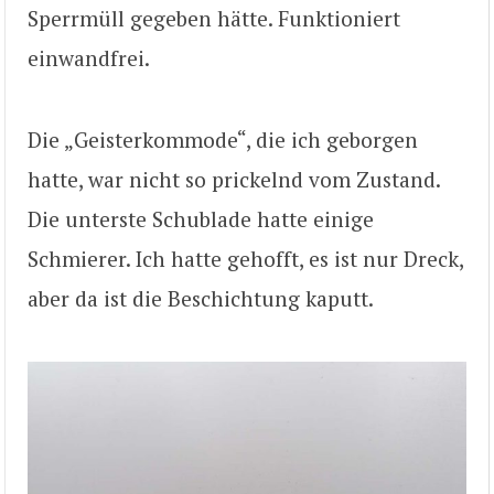
Sperrmüll gegeben hätte. Funktioniert
einwandfrei.
Die „Geisterkommode“, die ich geborgen
hatte, war nicht so prickelnd vom Zustand.
Die unterste Schublade hatte einige
Schmierer. Ich hatte gehofft, es ist nur Dreck,
aber da ist die Beschichtung kaputt.