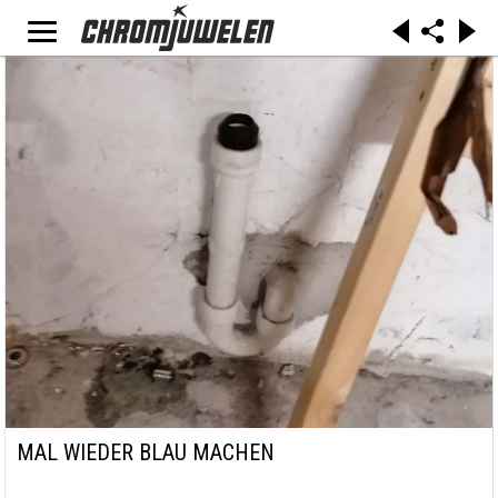
MAL WIEDER BLAU MACHEN