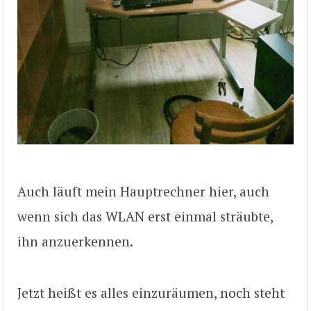
Auch läuft mein Hauptrechner hier, auch
wenn sich das WLAN erst einmal sträubte,
ihn anzuerkennen.
Jetzt heißt es alles einzuräumen, noch steht