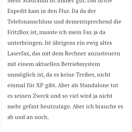
Mehr Stauraum ist immer gut. Das dritte
Expedit kam in den Flur. Da da der
Telefonanschluss und dementsprechend die
FritzBox ist, musste ich mein Fax ja da
unterbringen. Ist übrigens ein ewig altes
Laserfax, das mit dem Rechner anzusteuern
mit einem aktuellen Betriebssystem
unmöglich ist, da es keine Treiber, nicht
einmal für XP gibt. Aber als Standalone tut
es seinen Zweck und so viel wird ja nicht
mehr gefaxt heutzutage. Aber ich brauche es
ab und an noch.