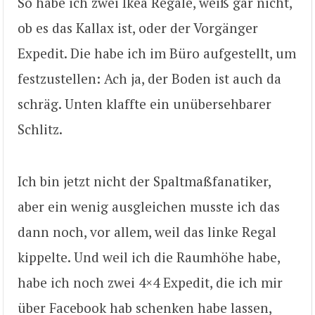
So habe ich zwei Ikea Regale, weiß gar nicht,
ob es das Kallax ist, oder der Vorgänger
Expedit. Die habe ich im Büro aufgestellt, um
festzustellen: Ach ja, der Boden ist auch da
schräg. Unten klaffte ein unübersehbarer
Schlitz.
Ich bin jetzt nicht der Spaltmaßfanatiker,
aber ein wenig ausgleichen musste ich das
dann noch, vor allem, weil das linke Regal
kippelte. Und weil ich die Raumhöhe habe,
habe ich noch zwei 4×4 Expedit, die ich mir
über Facebook hab schenken habe lassen,