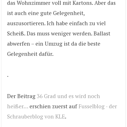
das Wohnzimmer voll mit Kartons. Aber das
ist auch eine gute Gelegenheit,
auszusortieren. Ich habe einfach zu viel
Scheiß. Das muss weniger werden. Ballast
abwerfen – ein Umzug ist da die beste
Gelegenheit dafür.
.
Der Beitrag
36 Grad und es wird noch
heißer…
erschien zuerst auf
Fusselblog - der
Schrauberblog von KLE
.