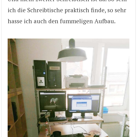
ich die Schreibtische praktisch finde, so sehr
hasse ich auch den fummeligen Aufbau.