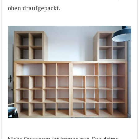
oben draufgepackt.