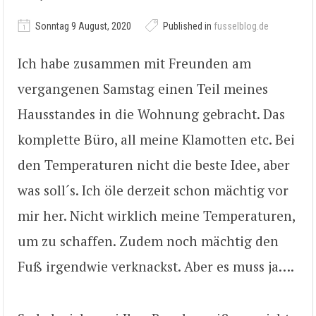
Sonntag 9 August, 2020
Published in
fusselblog.de
Ich habe zusammen mit Freunden am
vergangenen Samstag einen Teil meines
Hausstandes in die Wohnung gebracht. Das
komplette Büro, all meine Klamotten etc. Bei
den Temperaturen nicht die beste Idee, aber
was soll´s. Ich öle derzeit schon mächtig vor
mir her. Nicht wirklich meine Temperaturen,
um zu schaffen. Zudem noch mächtig den
Fuß irgendwie verknackst. Aber es muss ja….