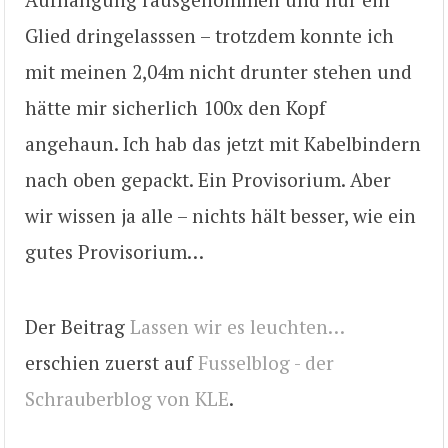
Glied dringelasssen – trotzdem konnte ich
mit meinen 2,04m nicht drunter stehen und
hätte mir sicherlich 100x den Kopf
angehaun. Ich hab das jetzt mit Kabelbindern
nach oben gepackt. Ein Provisorium. Aber
wir wissen ja alle – nichts hält besser, wie ein
gutes Provisorium…
Der Beitrag
Lassen wir es leuchten…
erschien zuerst auf
Fusselblog - der
Schrauberblog von KLE
.