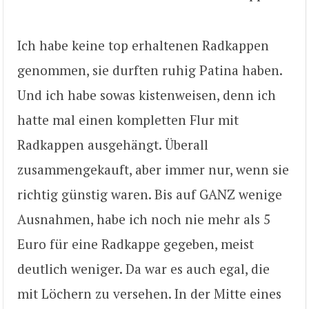
Ich habe keine top erhaltenen Radkappen
genommen, sie durften ruhig Patina haben.
Und ich habe sowas kistenweisen, denn ich
hatte mal einen kompletten Flur mit
Radkappen ausgehängt. Überall
zusammengekauft, aber immer nur, wenn sie
richtig günstig waren. Bis auf GANZ wenige
Ausnahmen, habe ich noch nie mehr als 5
Euro für eine Radkappe gegeben, meist
deutlich weniger. Da war es auch egal, die
mit Löchern zu versehen. In der Mitte eines