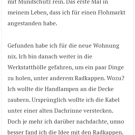
mit Mundschutz rein. Das erste Mal in
meinem Leben, dass ich für einen Flohmarkt
angestanden habe.
Gefunden habe ich für die neue Wohnung
nix. Ich bin danach weiter in die
Werkstatthölle gefahren, um ein paar Dinge
zu holen, unter anderem Radkappen. Wozu?
Ich wollte die Handlampen an die Decke
zaubern. Ursprünglich wollte ich die Kabel
unter einer alten Dachrinne verstecken.
Doch je mehr ich darüber nachdachte, umso
besser fand ich die Idee mit den Radkappen.