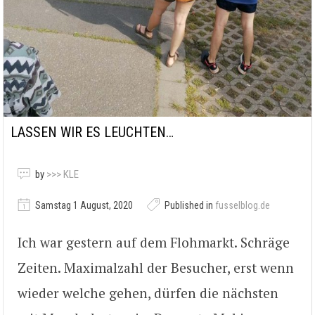
LASSEN WIR ES LEUCHTEN…
by
>>> KLE
Samstag 1 August, 2020
Published in
fusselblog.de
Ich war gestern auf dem Flohmarkt. Schräge
Zeiten. Maximalzahl der Besucher, erst wenn
wieder welche gehen, dürfen die nächsten