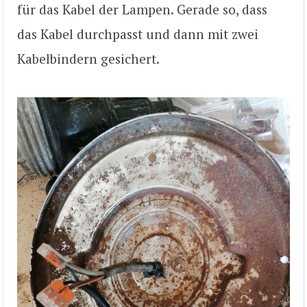
für das Kabel der Lampen. Gerade so, dass
das Kabel durchpasst und dann mit zwei
Kabelbindern gesichert.