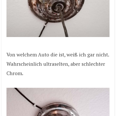
Von welchem Auto die ist, weiß ich gar nicht.
Wahrscheinlich ultraselten, aber schlechter
Chrom.