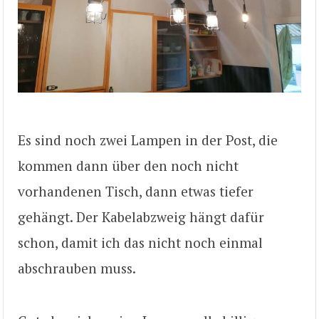
Es sind noch zwei Lampen in der Post, die
kommen dann über den noch nicht
vorhandenen Tisch, dann etwas tiefer
gehängt. Der Kabelabzweig hängt dafür
schon, damit ich das nicht noch einmal
abschrauben muss.