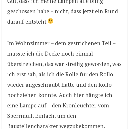
Gut, dass ich meine Lampen alle billig
geschossen habe – nicht, dass jetzt ein Rund
darauf entsteht
Im Wohnzimmer – dem gestrichenen Teil –
musste ich die Decke noch einmal
überstreichen, das war streifig geworden, was
ich erst sah, als ich die Rolle für den Rollo
wieder angeschraubt hatte und den Rollo
hochziehen konnte. Auch hier hängte ich
eine Lampe auf – den Kronleuchter vom
Sperrmüll. Einfach, um den
Baustellencharakter wegzubekommen.