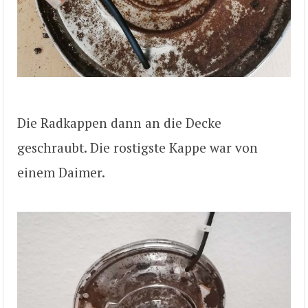
Die Radkappen dann an die Decke
geschraubt. Die rostigste Kappe war von
einem Daimer.