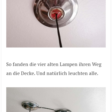
So fanden die vier alten Lampen ihren Weg
an die Decke. Und natürlich leuchten alle.