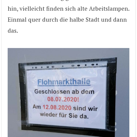
hin, vielleicht finden sich alte Arbeitslampen.
Einmal quer durch die halbe Stadt und dann
das.