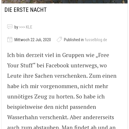
DIE ERSTE NACHT
by
>>> KLE
Mittwoch 22 Juli, 2020
Published in
fusselblog.de
Ich bin derzeit viel in Gruppen wie „Free
Your Stuff“ bei Facebook unterwegs, wo
Leute ihre Sachen verschenken. Zum einen
habe ich mir vorgenommen, nicht mehr
unnötiges Zeug zu horten. So habe ich
beispielsweise den nicht passenden
Wasserhahn verschenkt. Aber andererseits
auch zum abstauben. Man findet ab und an