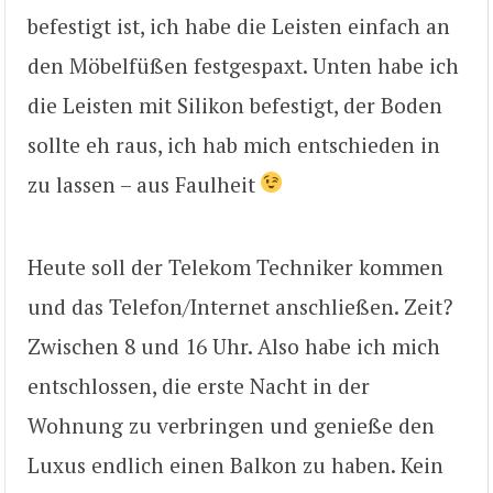
befestigt ist, ich habe die Leisten einfach an
den Möbelfüßen festgespaxt. Unten habe ich
die Leisten mit Silikon befestigt, der Boden
sollte eh raus, ich hab mich entschieden in
zu lassen – aus Faulheit
Heute soll der Telekom Techniker kommen
und das Telefon/Internet anschließen. Zeit?
Zwischen 8 und 16 Uhr. Also habe ich mich
entschlossen, die erste Nacht in der
Wohnung zu verbringen und genieße den
Luxus endlich einen Balkon zu haben. Kein