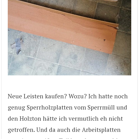
Neue Leisten kaufen? Wozu? Ich hatte noch
genug Sperrholzplatten vom Sperrmüll und
den Holzton hätte ich vermutlich eh nicht
getroffen. Und da auch die Arbeitsplatten