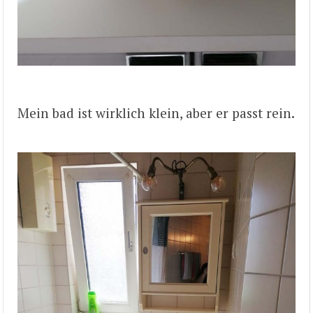
Mein bad ist wirklich klein, aber er passt rein.