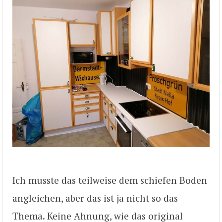
Ich musste das teilweise dem schiefen Boden
angleichen, aber das ist ja nicht so das
Thema. Keine Ahnung, wie das original