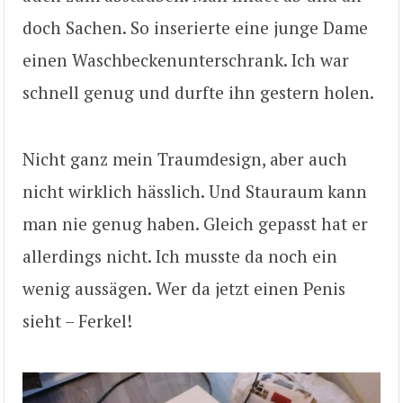
doch Sachen. So inserierte eine junge Dame
einen Waschbeckenunterschrank. Ich war
schnell genug und durfte ihn gestern holen.
Nicht ganz mein Traumdesign, aber auch
nicht wirklich hässlich. Und Stauraum kann
man nie genug haben. Gleich gepasst hat er
allerdings nicht. Ich musste da noch ein
wenig aussägen. Wer da jetzt einen Penis
sieht – Ferkel!