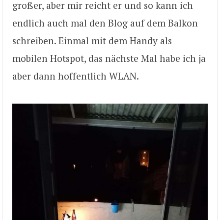
großer, aber mir reicht er und so kann ich
endlich auch mal den Blog auf dem Balkon
schreiben. Einmal mit dem Handy als
mobilen Hotspot, das nächste Mal habe ich ja
aber dann hoffentlich WLAN.