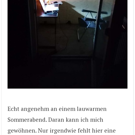
Echt angenehm an einem lauwarmen
Sommerabend. Daran kann ich mich
gewöhnen. Nur irgendwie fehlt hier eine