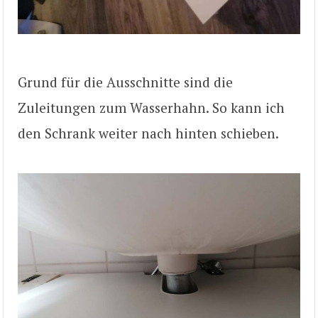
Grund für die Ausschnitte sind die
Zuleitungen zum Wasserhahn. So kann ich
den Schrank weiter nach hinten schieben.