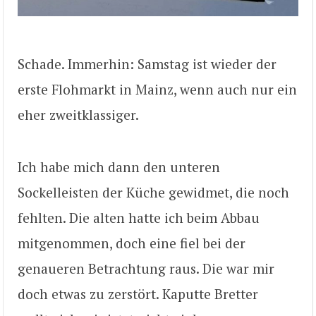
Schade. Immerhin: Samstag ist wieder der
erste Flohmarkt in Mainz, wenn auch nur ein
eher zweitklassiger.
Ich habe mich dann den unteren
Sockelleisten der Küche gewidmet, die noch
fehlten. Die alten hatte ich beim Abbau
mitgenommen, doch eine fiel bei der
genaueren Betrachtung raus. Die war mir
doch etwas zu zerstört. Kaputte Bretter