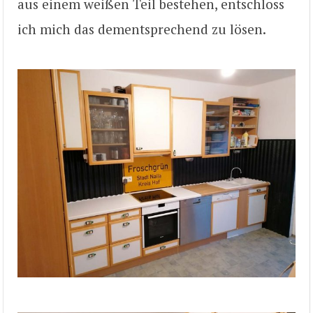
aus einem weißen Teil bestehen, entschloss
ich mich das dementsprechend zu lösen.