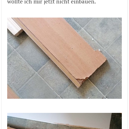
wollte ich mir jetzt nicht einbauen.