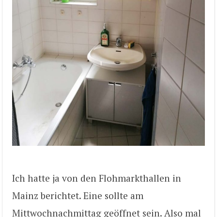
Ich hatte ja von den Flohmarkthallen in
Mainz berichtet. Eine sollte am
Mittwochnachmittag geöffnet sein. Also mal