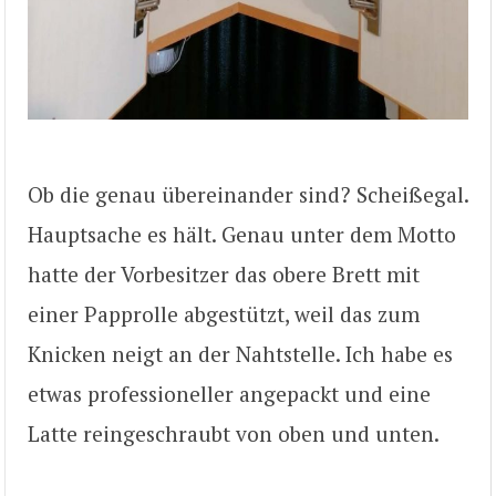
Ob die genau übereinander sind? Scheißegal.
Hauptsache es hält. Genau unter dem Motto
hatte der Vorbesitzer das obere Brett mit
einer Papprolle abgestützt, weil das zum
Knicken neigt an der Nahtstelle. Ich habe es
etwas professioneller angepackt und eine
Latte reingeschraubt von oben und unten.