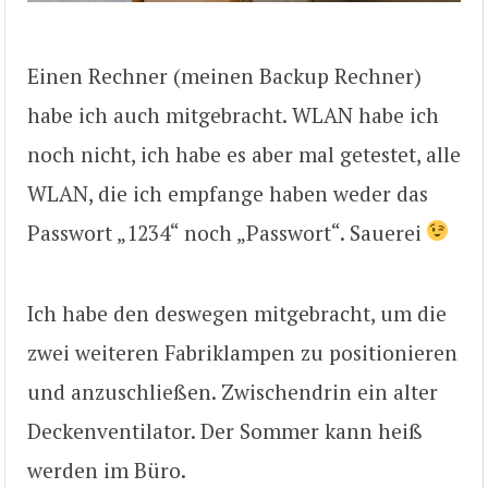
Einen Rechner (meinen Backup Rechner)
habe ich auch mitgebracht. WLAN habe ich
noch nicht, ich habe es aber mal getestet, alle
WLAN, die ich empfange haben weder das
Passwort „1234“ noch „Passwort“. Sauerei
Ich habe den deswegen mitgebracht, um die
zwei weiteren Fabriklampen zu positionieren
und anzuschließen. Zwischendrin ein alter
Deckenventilator. Der Sommer kann heiß
werden im Büro.