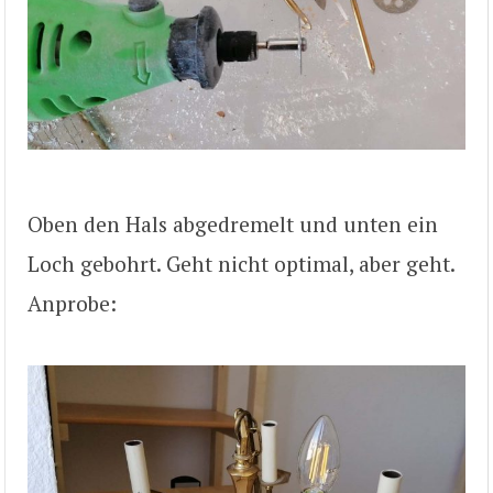
Oben den Hals abgedremelt und unten ein
Loch gebohrt. Geht nicht optimal, aber geht.
Anprobe: