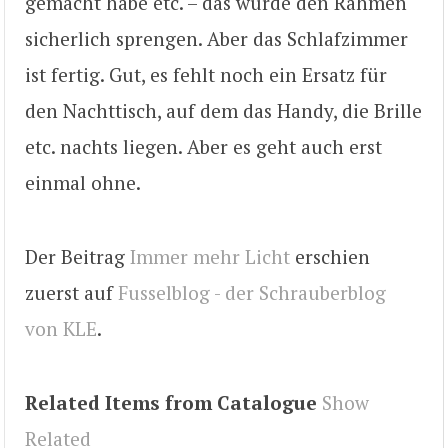
gemacht habe etc. – das würde den Rahmen
sicherlich sprengen. Aber das Schlafzimmer
ist fertig. Gut, es fehlt noch ein Ersatz für
den Nachttisch, auf dem das Handy, die Brille
etc. nachts liegen. Aber es geht auch erst
einmal ohne.
Der Beitrag
Immer mehr Licht
erschien
zuerst auf
Fusselblog - der Schrauberblog
von KLE
.
Related Items from Catalogue
Show
Related