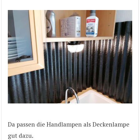
Da passen die Handlampen als Deckenlampe
gut dazu.