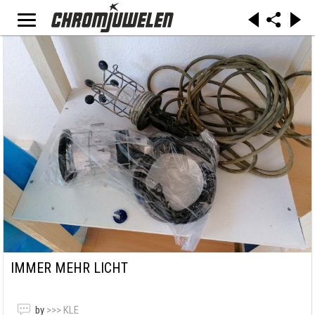
IMMER MEHR LICHT
by
>>> KLE