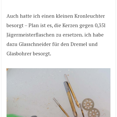
Auch hatte ich einen kleinen Kronleuchter
besorgt – Plan ist es, die Kerzen gegen 0,35l
Jägermeisterflaschen zu ersetzen. ich habe
dazu Glasschneider für den Dremel und
Glasbohrer besorgt.