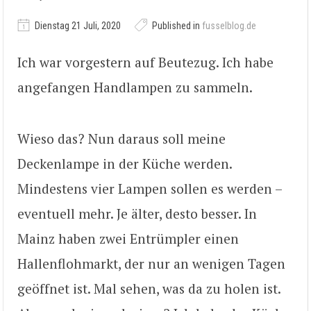
Dienstag 21 Juli, 2020
Published in
fusselblog.de
Ich war vorgestern auf Beutezug. Ich habe
angefangen Handlampen zu sammeln.
Wieso das? Nun daraus soll meine
Deckenlampe in der Küche werden.
Mindestens vier Lampen sollen es werden –
eventuell mehr. Je älter, desto besser. In
Mainz haben zwei Entrümpler einen
Hallenflohmarkt, der nur an wenigen Tagen
geöffnet ist. Mal sehen, was da zu holen ist.