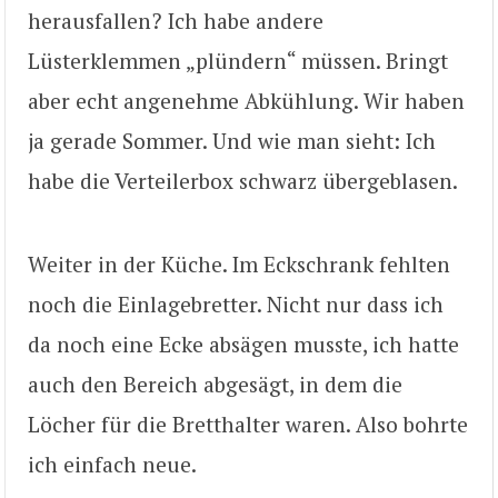
herausfallen? Ich habe andere
Lüsterklemmen „plündern“ müssen. Bringt
aber echt angenehme Abkühlung. Wir haben
ja gerade Sommer. Und wie man sieht: Ich
habe die Verteilerbox schwarz übergeblasen.
Weiter in der Küche. Im Eckschrank fehlten
noch die Einlagebretter. Nicht nur dass ich
da noch eine Ecke absägen musste, ich hatte
auch den Bereich abgesägt, in dem die
Löcher für die Bretthalter waren. Also bohrte
ich einfach neue.