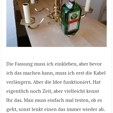
Die Fassung muss ich einkleben, aber bevor
ich das machen kann, muss ich erst die Kabel
verlängern. Aber die Idee funktioniert. Hat
eigentlich noch Zeit, aber vielleicht kennt
Ihr das. Man muss einfach mal testen, ob es
geht, sonst lenkt einen das immer wieder ab.