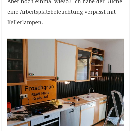
Aber noch einmal wieso? Ich habe der Küche
eine Arbeitsplatzbeleuchtung verpasst mit
Kellerlampen.