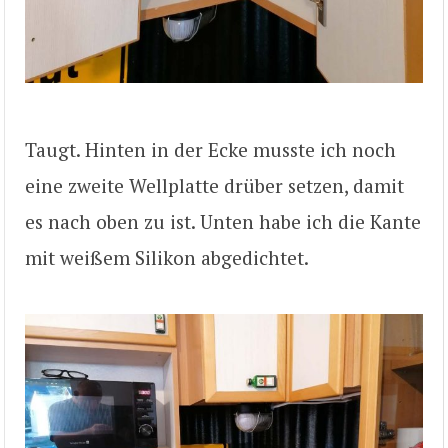
Taugt. Hinten in der Ecke musste ich noch
eine zweite Wellplatte drüber setzen, damit
es nach oben zu ist. Unten habe ich die Kante
mit weißem Silikon abgedichtet.