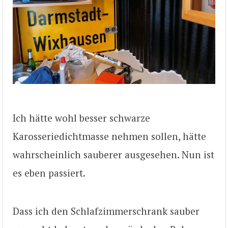
Ich hätte wohl besser schwarze
Karosseriedichtmasse nehmen sollen, hätte
wahrscheinlich sauberer ausgesehen. Nun ist
es eben passiert.
Dass ich den Schlafzimmerschrank sauber