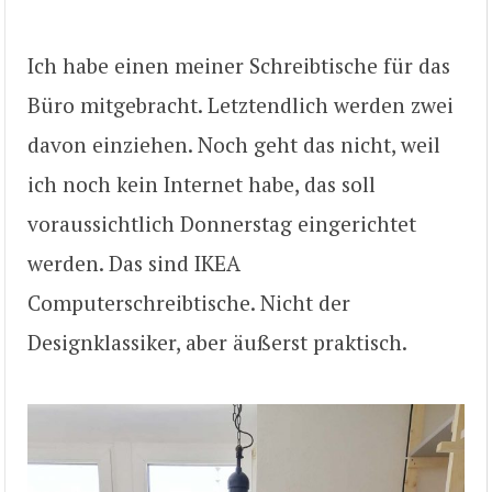
Ich habe einen meiner Schreibtische für das
Büro mitgebracht. Letztendlich werden zwei
davon einziehen. Noch geht das nicht, weil
ich noch kein Internet habe, das soll
voraussichtlich Donnerstag eingerichtet
werden. Das sind IKEA
Computerschreibtische. Nicht der
Designklassiker, aber äußerst praktisch.