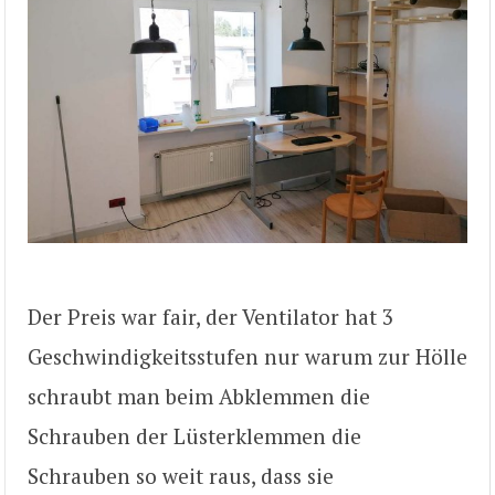
Der Preis war fair, der Ventilator hat 3
Geschwindigkeitsstufen nur warum zur Hölle
schraubt man beim Abklemmen die
Schrauben der Lüsterklemmen die
Schrauben so weit raus, dass sie