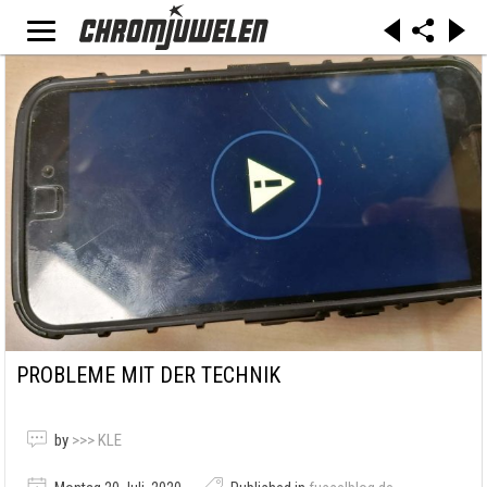
PROBLEME MIT DER TECHNIK
by
>>> KLE