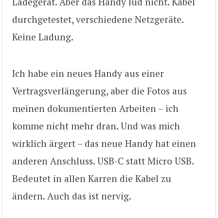
Ladegerät. Aber das Handy lud nicht. Kabel
durchgetestet, verschiedene Netzgeräte.
Keine Ladung.
Ich habe ein neues Handy aus einer
Vertragsverlängerung, aber die Fotos aus
meinen dokumentierten Arbeiten – ich
komme nicht mehr dran. Und was mich
wirklich ärgert – das neue Handy hat einen
anderen Anschluss. USB-C statt Micro USB.
Bedeutet in allen Karren die Kabel zu
ändern. Auch das ist nervig.