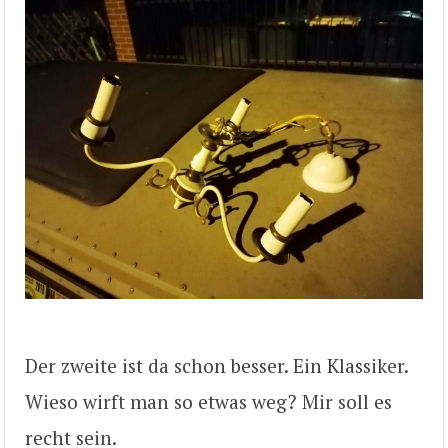
Der zweite ist da schon besser. Ein Klassiker.
Wieso wirft man so etwas weg? Mir soll es
recht sein.