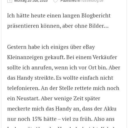
Montag 20 Juli, 2020
Published in
fusselblog.de
Ich hätte heute einen langen Blogbericht
präsentieren können, aber ohne Bilder…
Gestern habe ich einiges über eBay
Kleinanzeigen gekauft. Bei einem Verkäufer
sollte ich anrufen, wenn ich vor Ort bin. Aber
das Handy streikte. Es wollte einfach nicht
telefonieren. An der Stelle rettete mich noch
ein Neustart. Aber wenige Zeit später
meckerte mich das Handy an, dass der Akku
nur noch 15% hätte – viel zu früh. Also ans