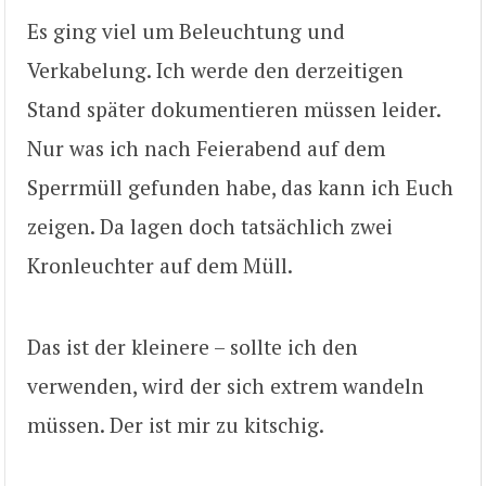
Es ging viel um Beleuchtung und
Verkabelung. Ich werde den derzeitigen
Stand später dokumentieren müssen leider.
Nur was ich nach Feierabend auf dem
Sperrmüll gefunden habe, das kann ich Euch
zeigen. Da lagen doch tatsächlich zwei
Kronleuchter auf dem Müll.
Das ist der kleinere – sollte ich den
verwenden, wird der sich extrem wandeln
müssen. Der ist mir zu kitschig.