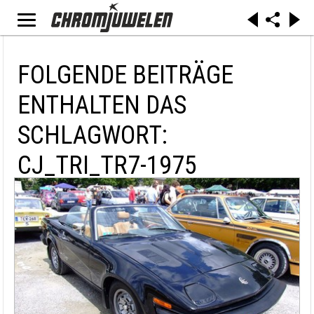
FOLGENDE BEITRÄGE
ENTHALTEN DAS
SCHLAGWORT:
CJ_TRI_TR7-1975