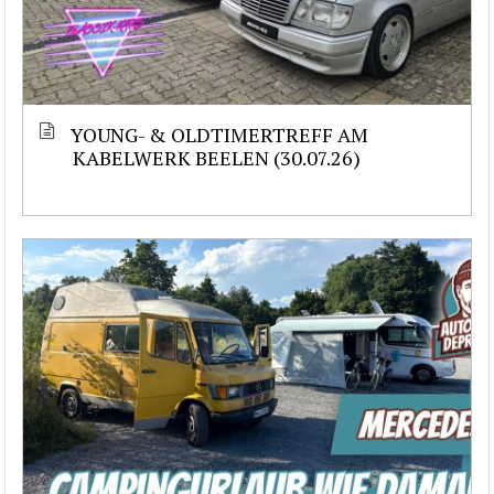
YOUNG- & OLDTIMERTREFF AM
KABELWERK BEELEN (30.07.26)