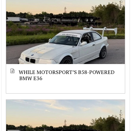
WHILE MOTORSPORT’S B58-POWERED
BMW E36