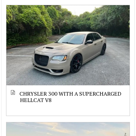
CHRYSLER 300 WITH A SUPERCHARGED
HELLCAT V8