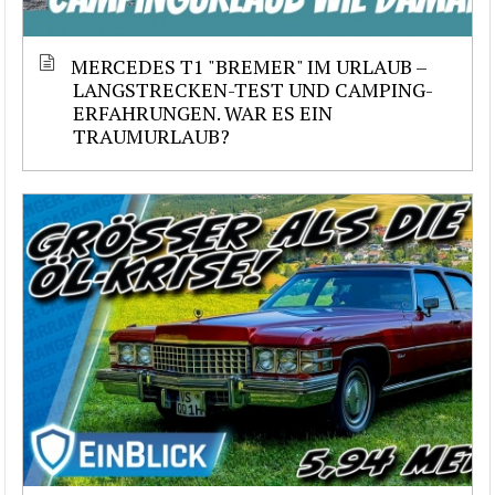
MERCEDES T1 "BREMER" IM URLAUB –
LANGSTRECKEN-TEST UND CAMPING-
ERFAHRUNGEN. WAR ES EIN
TRAUMURLAUB?