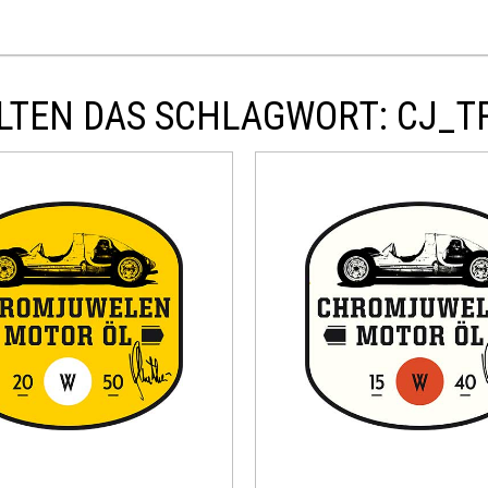
TEN DAS SCHLAGWORT: CJ_TR