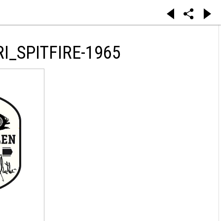
I_SPITFIRE-1965