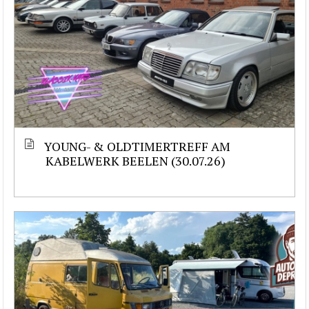
YOUNG- & OLDTIMERTREFF AM
KABELWERK BEELEN (30.07.26)