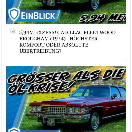
5,94M EXZESS! CADILLAC FLEETWOOD
BROUGHAM (1974) - HÖCHSTER
KOMFORT ODER ABSOLUTE
ÜBERTREIBUNG?