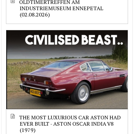
OLDTIMERTREFFEN AM
INDUSTRIEMUSEUM ENNEPETAL
(02.08.2026)
THE MOST LUXURIOUS CAR ASTON HAD
EVER BUILT - ASTON OSCAR INDIA V8
(1979)