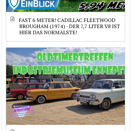
FAST 6 METER! CADILLAC FLEETWOOD
BROUGHAM (1974) - DER 7,7 LITER V8 IST
HIER DAS NORMALSTE!