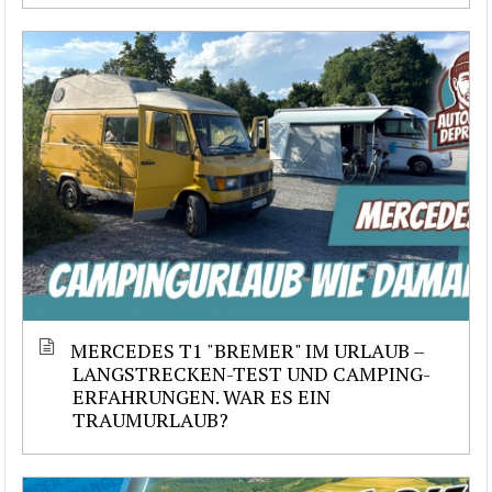
MERCEDES T1 "BREMER" IM URLAUB –
LANGSTRECKEN-TEST UND CAMPING-
ERFAHRUNGEN. WAR ES EIN
TRAUMURLAUB?