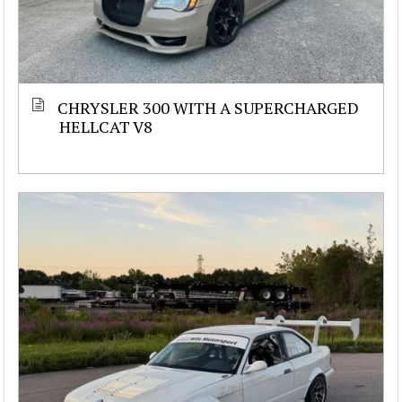
CHRYSLER 300 WITH A SUPERCHARGED
HELLCAT V8