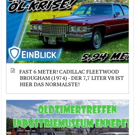
FAST 6 METER! CADILLAC FLEETWOOD
BROUGHAM (1974) - DER 7,7 LITER V8 IST
HIER DAS NORMALSTE!