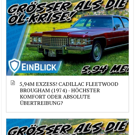
5,94M EXZESS! CADILLAC FLEETWOOD
BROUGHAM (1974) - HÖCHSTER
KOMFORT ODER ABSOLUTE
ÜBERTREIBUNG?