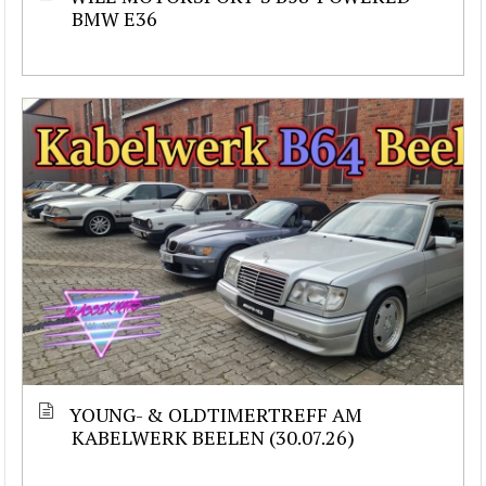
BMW E36
YOUNG- & OLDTIMERTREFF AM
KABELWERK BEELEN (30.07.26)