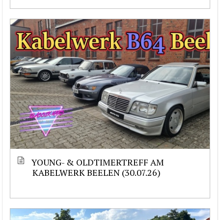
YOUNG- & OLDTIMERTREFF AM
KABELWERK BEELEN (30.07.26)