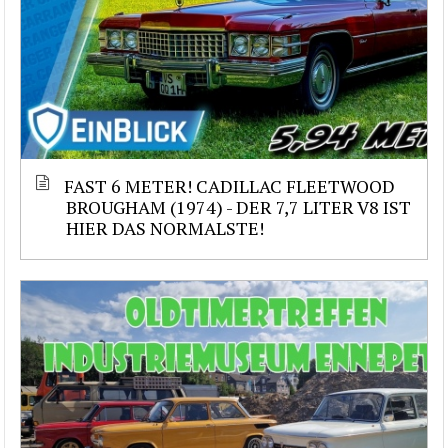
FAST 6 METER! CADILLAC FLEETWOOD
BROUGHAM (1974) - DER 7,7 LITER V8 IST
HIER DAS NORMALSTE!