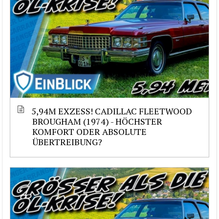
5,94M EXZESS! CADILLAC FLEETWOOD
BROUGHAM (1974) - HÖCHSTER
KOMFORT ODER ABSOLUTE
ÜBERTREIBUNG?