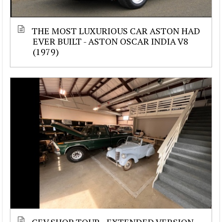
THE MOST LUXURIOUS CAR ASTON HAD
EVER BUILT - ASTON OSCAR INDIA V8
(1979)
CEV SHOP TOUR - EXTENDED VERSION