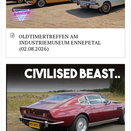
OLDTIMERTREFFEN AM
INDUSTRIEMUSEUM ENNEPETAL
(02.08.2026)