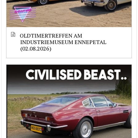
OLDTIMERTREFFEN AM
INDUSTRIEMUSEUM ENNEPETAL
(02.08.2026)