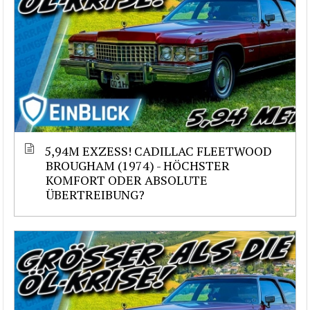
5,94M EXZESS! CADILLAC FLEETWOOD
BROUGHAM (1974) - HÖCHSTER
KOMFORT ODER ABSOLUTE
ÜBERTREIBUNG?