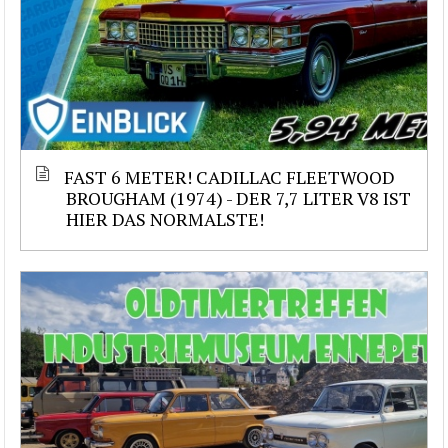
FAST 6 METER! CADILLAC FLEETWOOD
BROUGHAM (1974) - DER 7,7 LITER V8 IST
HIER DAS NORMALSTE!