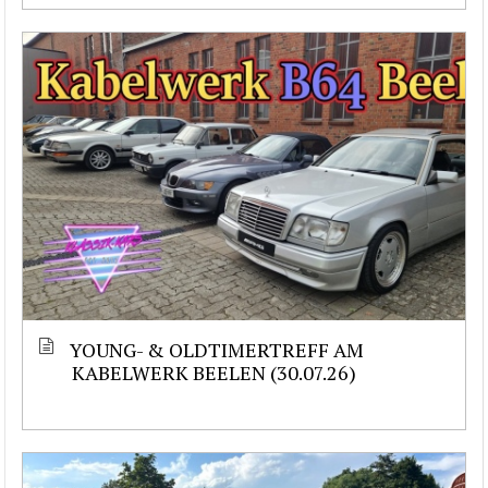
YOUNG- & OLDTIMERTREFF AM
KABELWERK BEELEN (30.07.26)