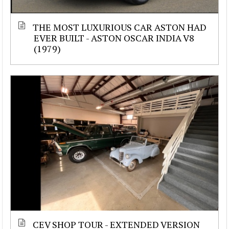
THE MOST LUXURIOUS CAR ASTON HAD
EVER BUILT - ASTON OSCAR INDIA V8
(1979)
CEV SHOP TOUR - EXTENDED VERSION