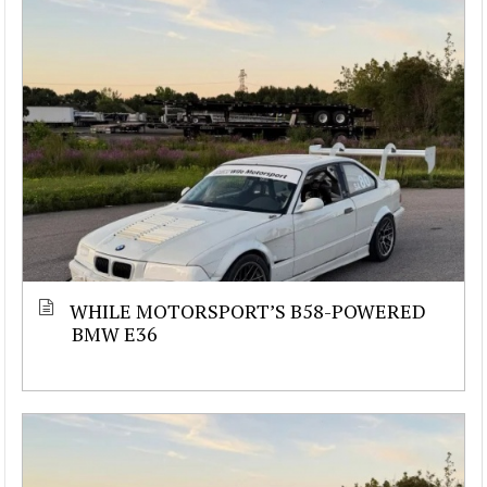
WHILE MOTORSPORT’S B58-POWERED
BMW E36