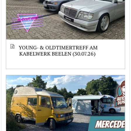
YOUNG- & OLDTIMERTREFF AM
KABELWERK BEELEN (30.07.26)