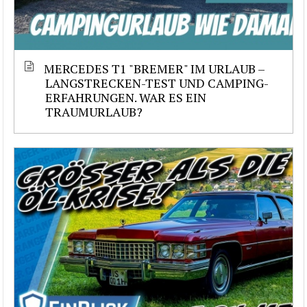
MERCEDES T1 "BREMER" IM URLAUB –
LANGSTRECKEN-TEST UND CAMPING-
ERFAHRUNGEN. WAR ES EIN
TRAUMURLAUB?