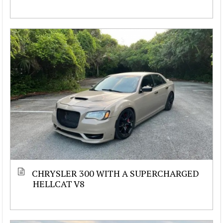
CHRYSLER 300 WITH A SUPERCHARGED
HELLCAT V8