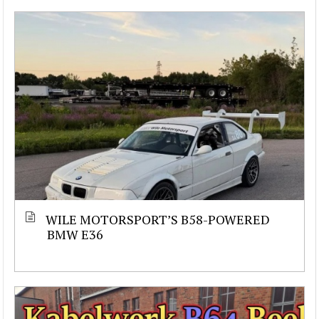
WILE MOTORSPORT’S B58-POWERED
BMW E36