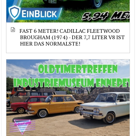
FAST 6 METER! CADILLAC FLEETWOOD
BROUGHAM (1974) - DER 7,7 LITER V8 IST
HIER DAS NORMALSTE!