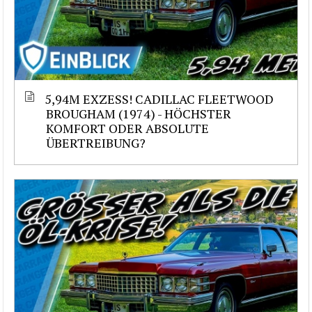
5,94M EXZESS! CADILLAC FLEETWOOD
BROUGHAM (1974) - HÖCHSTER
KOMFORT ODER ABSOLUTE
ÜBERTREIBUNG?