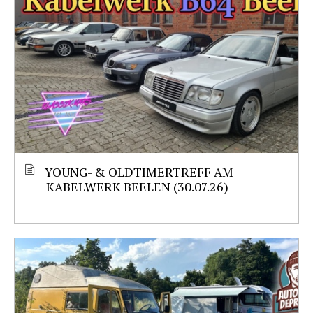
YOUNG- & OLDTIMERTREFF AM
KABELWERK BEELEN (30.07.26)