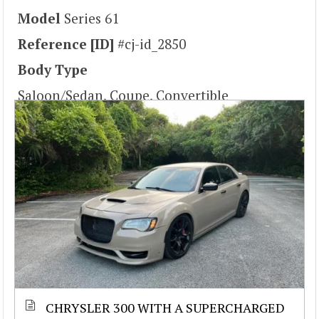
Model
Series 61
Reference [ID]
#cj-id_2850
Body Type
Saloon/Sedan, Coupe, Convertible
CHRYSLER 300 WITH A SUPERCHARGED