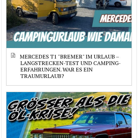
MERCEDES T1 "BREMER" IM URLAUB –
LANGSTRECKEN-TEST UND CAMPING-
ERFAHRUNGEN. WAR ES EIN
TRAUMURLAUB?