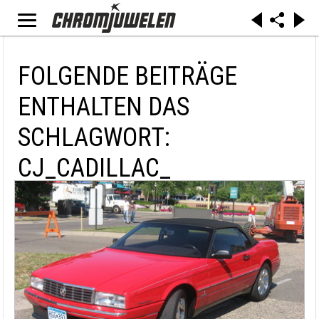
FOLGENDE BEITRÄGE
ENTHALTEN DAS
SCHLAGWORT:
CJ_CADILLAC_