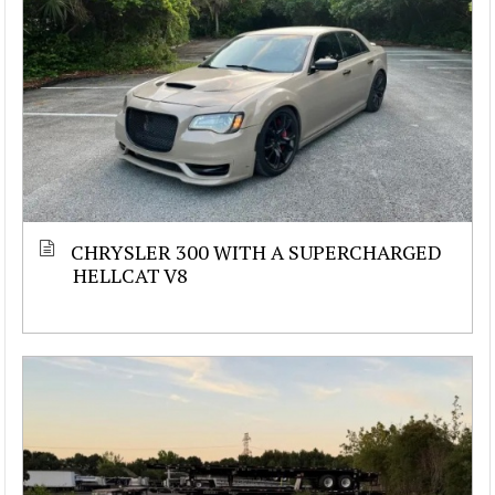
CHRYSLER 300 WITH A SUPERCHARGED
HELLCAT V8