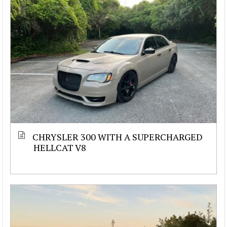
CHRYSLER 300 WITH A SUPERCHARGED
HELLCAT V8