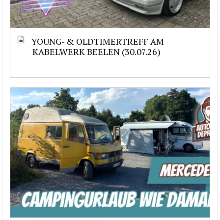
YOUNG- & OLDTIMERTREFF AM
KABELWERK BEELEN (30.07.26)