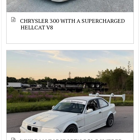
CHRYSLER 300 WITH A SUPERCHARGED
HELLCAT V8