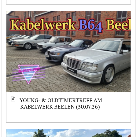
YOUNG- & OLDTIMERTREFF AM
KABELWERK BEELEN (30.07.26)