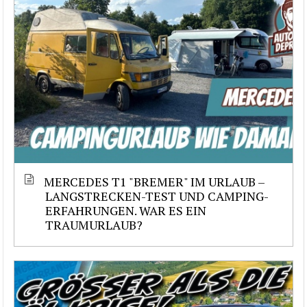
MERCEDES T1 "BREMER" IM URLAUB –
LANGSTRECKEN-TEST UND CAMPING-
ERFAHRUNGEN. WAR ES EIN
TRAUMURLAUB?