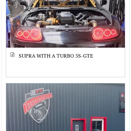
SUPRA WITH A TURBO 5S-GTE