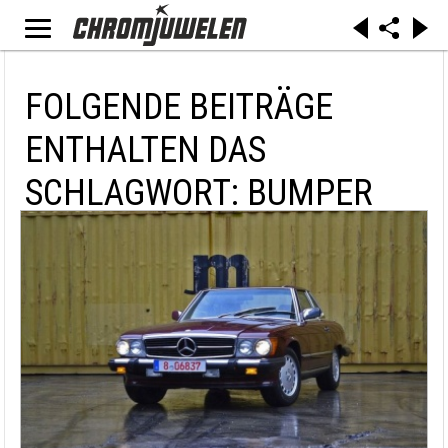
FOLGENDE BEITRÄGE
ENTHALTEN DAS
SCHLAGWORT: BUMPER