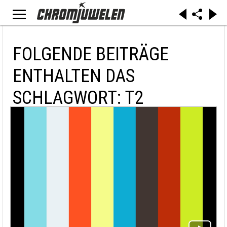
FOLGENDE BEITRÄGE
ENTHALTEN DAS
SCHLAGWORT: T2