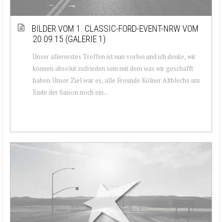
BILDER VOM 1. CLASSIC-FORD-EVENT-NRW VOM
20.09.15 (GALERIE 1)
Unser allererstes Treffen ist nun vorbei und ich denke, wir
können absolut zufrieden sein mit dem was wir geschafft
haben. Unser Ziel war es, alle Freunde Kölner Altblechs am
Ende der Saison noch ein...