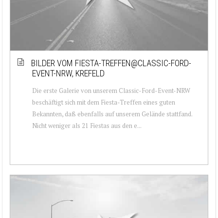
BILDER VOM FIESTA-TREFFEN@CLASSIC-FORD-
EVENT-NRW, KREFELD
Die erste Galerie von unserem Classic-Ford-Event-NRW
beschäftigt sich mit dem Fiesta-Treffen eines guten
Bekannten, daß ebenfalls auf unserem Gelände stattfand.
Nicht weniger als 21 Fiestas aus den e...