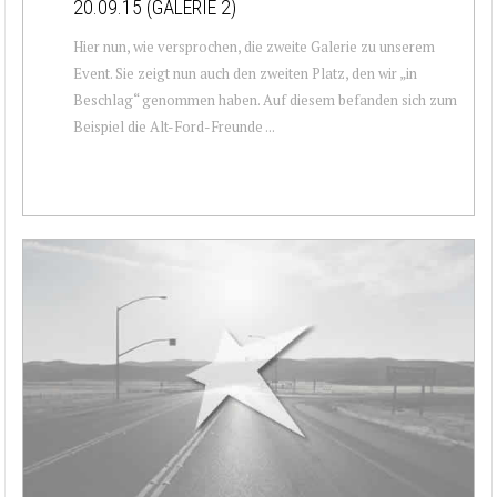
20.09.15 (GALERIE 2)
Hier nun, wie versprochen, die zweite Galerie zu unserem
Event. Sie zeigt nun auch den zweiten Platz, den wir „in
Beschlag“ genommen haben. Auf diesem befanden sich zum
Beispiel die Alt-Ford-Freunde ...