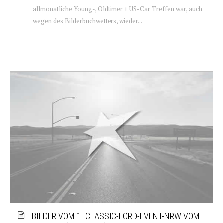
allmonatliche Young-, Oldtimer + US-Car Treffen war, auch
wegen des Bilderbuchwetters, wieder...
BILDER VOM 1. CLASSIC-FORD-EVENT-NRW VOM