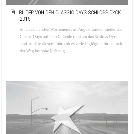
BILDER VON DEN CLASSIC DAYS SCHLOSS DYCK
2015
An diesem ersten Wochenende im August fanden wieder die
Classic Days auf dem Gelände rund um das Schloss Dyck
statt. Auch in diesem Jahr gab es viele Highlights für die sich
der Weg ins nahe Jüchen g...