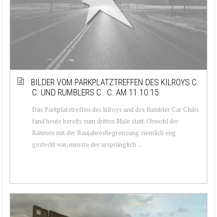
BILDER VOM PARKPLATZTREFFEN DES KILROYS C.
C. UND RUMBLERS C . C. AM 11.10.15
Das Parkplatztreffen des kilroys und des Rumbler Car Clubs
fand heute bereits zum dritten Male statt. Obwohl der
Rahmen mit der Baujahresbegrenzung ziemlich eng
gesteckt war, musste der ursprünglich ...