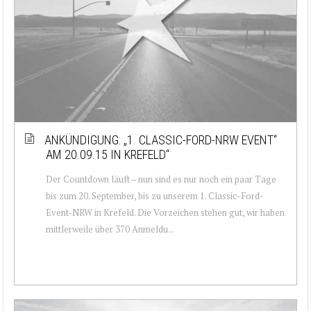
ANKÜNDIGUNG: „1. CLASSIC-FORD-NRW EVENT“
AM 20.09.15 IN KREFELD“
Der Countdown läuft – nun sind es nur noch ein paar Tage
bis zum 20. September, bis zu unserem 1. Classic-Ford-
Event-NRW in Krefeld. Die Vorzeichen stehen gut, wir haben
mittlerweile über 370 Anmeldu...