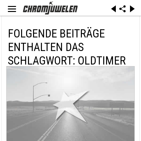
FOLGENDE BEITRÄGE
ENTHALTEN DAS
SCHLAGWORT: OLDTIMER