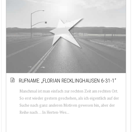
RUFNAME: „FLORIAN RECKLINGHAUSEN 6-31-1“
Manchmal ist man einfach zur rechten Zeit am rechten Ort.
So erst wieder gestern geschehen, als ich eigentlich auf der
Suche nach ganz anderen Motiven gewesen bin, aber der
Reihe nach … In Herten-Wes...