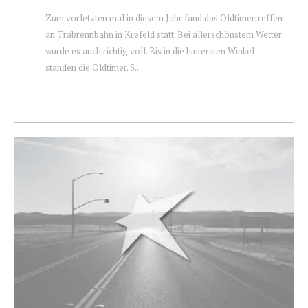
Zum vorletzten mal in diesem Jahr fand das Oldtimertreffen
an Trabrennbahn in Krefeld statt. Bei allerschönstem Wetter
wurde es auch richtig voll. Bis in die hintersten Winkel
standen die Oldtimer. S...