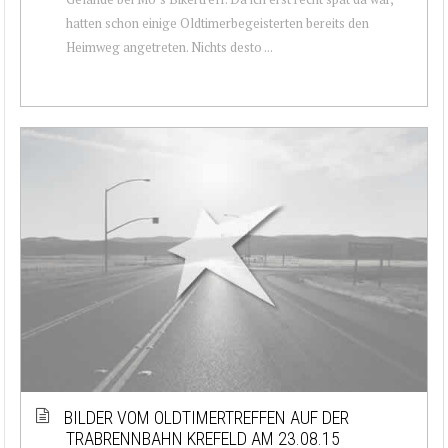
hatten schon einige Oldtimerbegeisterten bereits den
Heimweg angetreten. Nichts desto ...
BILDER VOM OLDTIMERTREFFEN AUF DER
TRABRENNBAHN KREFELD AM 23.08.15