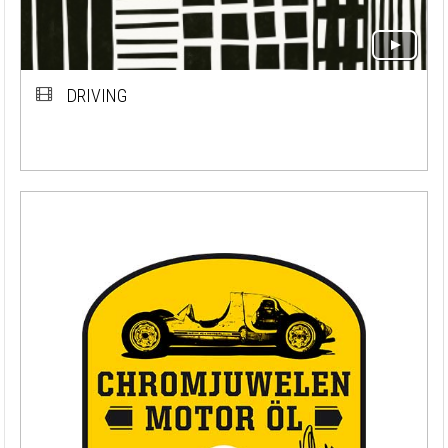
DRIVING