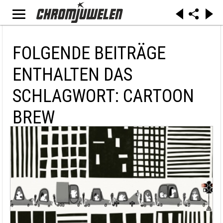
FOLGENDE BEITRÄGE
ENTHALTEN DAS
SCHLAGWORT: CARTOON
BREW