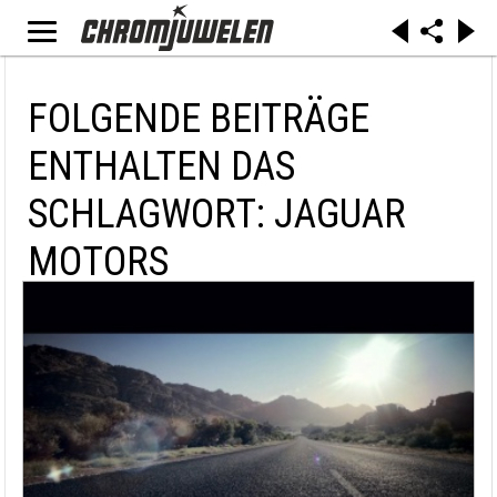
FOLGENDE BEITRÄGE
ENTHALTEN DAS
SCHLAGWORT: JAGUAR
MOTORS