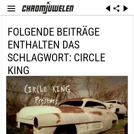
FOLGENDE BEITRÄGE
ENTHALTEN DAS
SCHLAGWORT: CIRCLE
KING