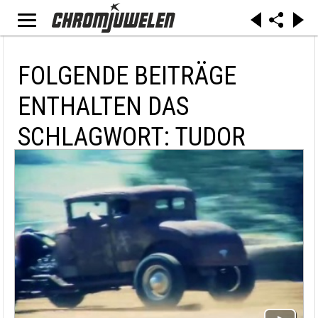
FOLGENDE BEITRÄGE
ENTHALTEN DAS
SCHLAGWORT: TUDOR