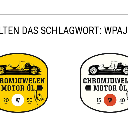
LTEN DAS SCHLAGWORT: WPAJ