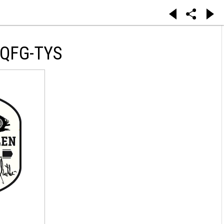
QFG-TYS