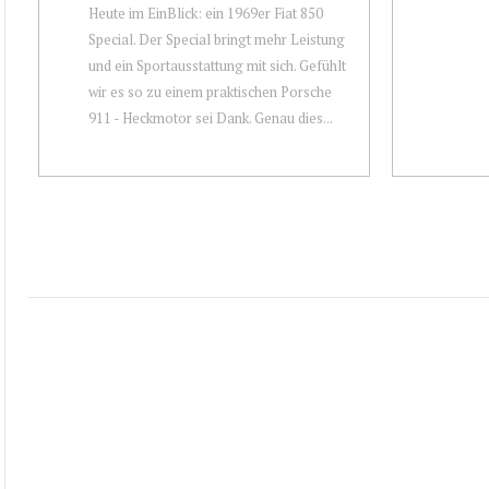
Heute im EinBlick: ein 1969er Fiat 850
Special. Der Special bringt mehr Leistung
und ein Sportausstattung mit sich. Gefühlt
wir es so zu einem praktischen Porsche
911 - Heckmotor sei Dank. Genau dies...