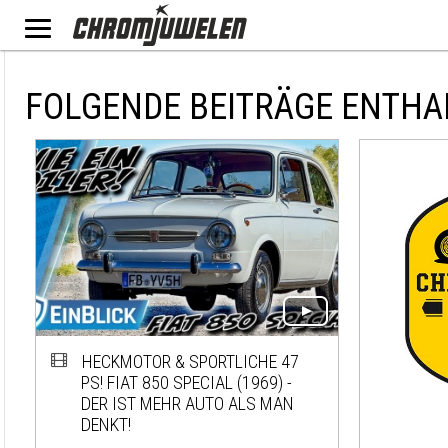
FOLGENDE BEITRÄGE ENTHA
HECKMOTOR & SPORTLICHE 47
PS! FIAT 850 SPECIAL (1969) -
DER IST MEHR AUTO ALS MAN
DENKT!