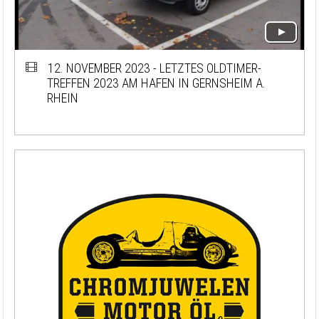
12. NOVEMBER 2023 - LETZTES OLDTIMER-
TREFFEN 2023 AM HAFEN IN GERNSHEIM A.
RHEIN