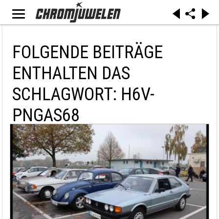
FOLGENDE BEITRÄGE
ENTHALTEN DAS
SCHLAGWORT: H6V-
PNGAS68