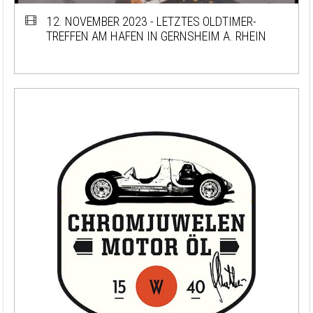
12. NOVEMBER 2023 - LETZTES OLDTIMER-
TREFFEN AM HAFEN IN GERNSHEIM A. RHEIN