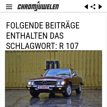
FOLGENDE BEITRÄGE
ENTHALTEN DAS
SCHLAGWORT: R 107