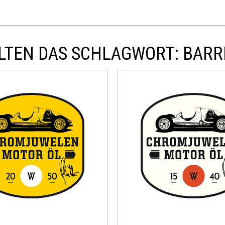
LTEN DAS SCHLAGWORT: BARRI