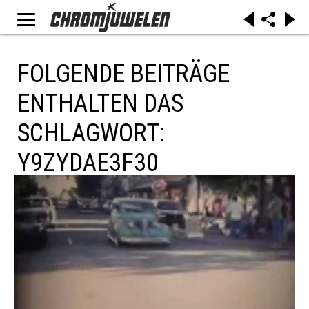
FOLGENDE BEITRÄGE
ENTHALTEN DAS
SCHLAGWORT:
Y9ZYDAE3F30