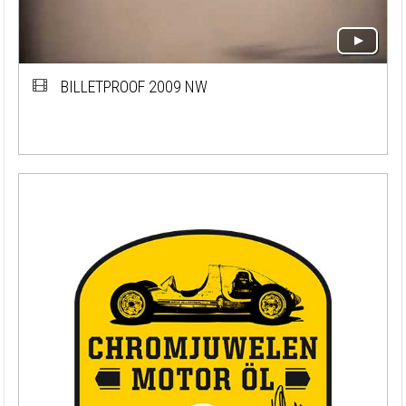
BILLETPROOF 2009 NW