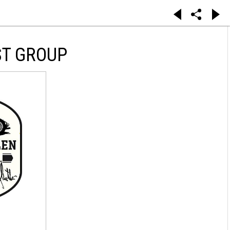
ST GROUP