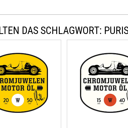
LTEN DAS SCHLAGWORT: PURI