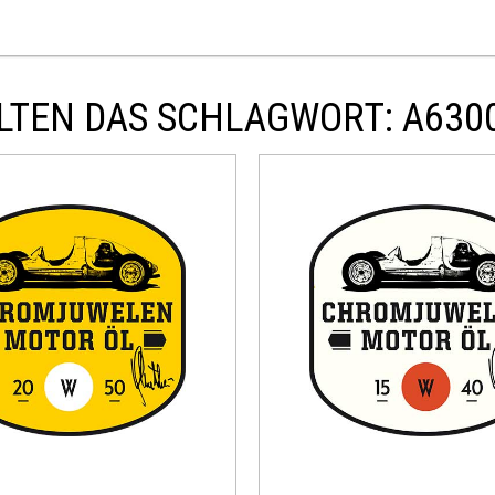
LTEN DAS SCHLAGWORT: A630