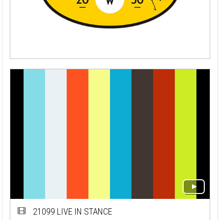
21099 LIVE IN STANCE