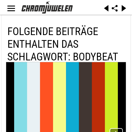
FOLGENDE BEITRÄGE
ENTHALTEN DAS
SCHLAGWORT: BODYBEAT