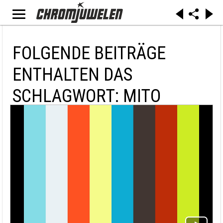
FOLGENDE BEITRÄGE
ENTHALTEN DAS
SCHLAGWORT: MITO