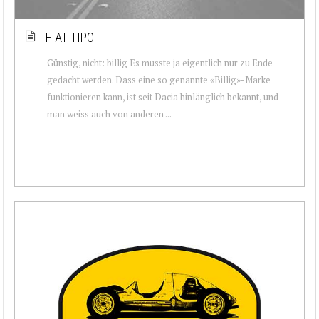
FIAT TIPO
Günstig, nicht: billig Es musste ja eigentlich nur zu Ende
gedacht werden. Dass eine so genannte «Billig»-Marke
funktionieren kann, ist seit Dacia hinlänglich bekannt, und
man weiss auch von anderen ...