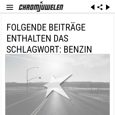
FOLGENDE BEITRÄGE
ENTHALTEN DAS
SCHLAGWORT: BENZIN