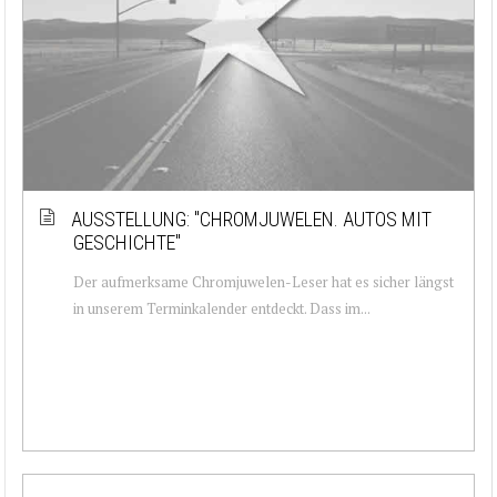
AUSSTELLUNG: ''CHROMJUWELEN. AUTOS MIT
GESCHICHTE''
Der aufmerksame Chromjuwelen-Leser hat es sicher längst
in unserem Terminkalender entdeckt. Dass im...