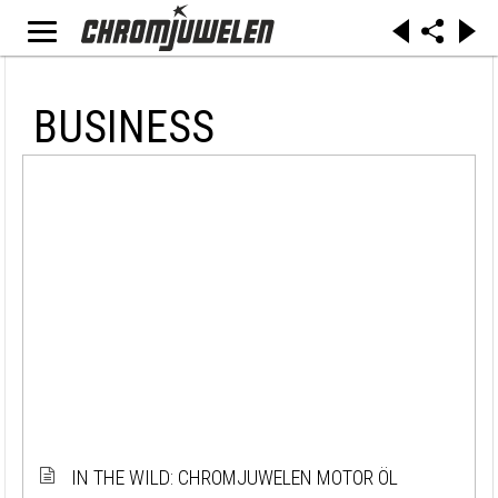
BUSINESS
IN THE WILD: CHROMJUWELEN MOTOR ÖL