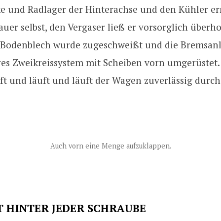
e und Radlager der Hinterachse und den Kühler er
er selbst, den Vergaser ließ er vorsorglich überho
 Bodenblech wurde zugeschweißt und die Bremsanl
es Zweikreissystem mit Scheiben vorn umgerüstet. 
ft und läuft und läuft der Wagen zuverlässig durch
Auch vorn eine Menge aufzuklappen.
T HINTER JEDER SCHRAUBE