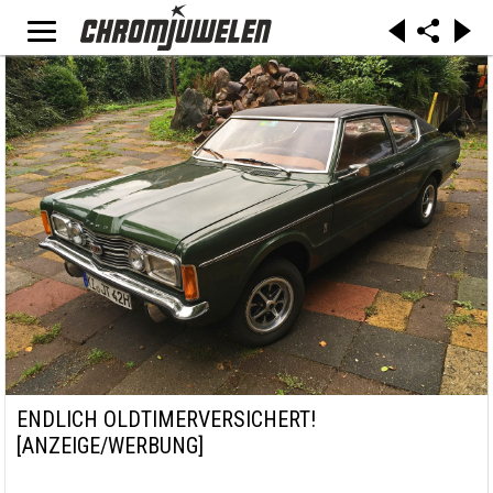
ENDLICH OLDTIMERVERSICHERT!
[ANZEIGE/WERBUNG]