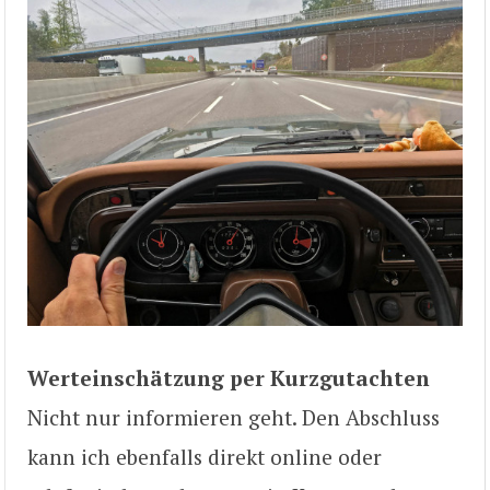
Werteinschätzung per Kurzgutachten
Nicht nur informieren geht. Den Abschluss
kann ich ebenfalls direkt online oder