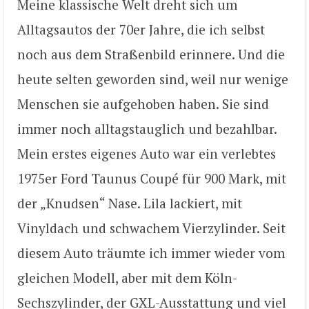
Meine klassische Welt dreht sich um
Alltagsautos der 70er Jahre, die ich selbst
noch aus dem Straßenbild erinnere. Und die
heute selten geworden sind, weil nur wenige
Menschen sie aufgehoben haben. Sie sind
immer noch alltagstauglich und bezahlbar.
Mein erstes eigenes Auto war ein verlebtes
1975er Ford Taunus Coupé für 900 Mark, mit
der „Knudsen“ Nase. Lila lackiert, mit
Vinyldach und schwachem Vierzylinder. Seit
diesem Auto träumte ich immer wieder vom
gleichen Modell, aber mit dem Köln-
Sechszylinder, der GXL-Ausstattung und viel