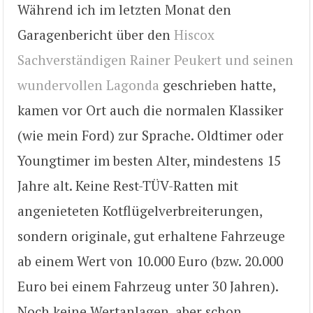
Während ich im letzten Monat den
Garagenbericht über den
Hiscox
Sachverständigen Rainer Peukert und seinen
wundervollen Lagonda
geschrieben hatte,
kamen vor Ort auch die normalen Klassiker
(wie mein Ford) zur Sprache. Oldtimer oder
Youngtimer im besten Alter, mindestens 15
Jahre alt. Keine Rest-TÜV-Ratten mit
angenieteten Kotflügelverbreiterungen,
sondern originale, gut erhaltene Fahrzeuge
ab einem Wert von 10.000 Euro (bzw. 20.000
Euro bei einem Fahrzeug unter 30 Jahren).
Noch keine Wertanlagen, aber schon