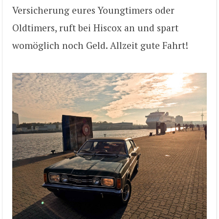
Versicherung eures Youngtimers oder
Oldtimers, ruft bei Hiscox an und spart
womöglich noch Geld. Allzeit gute Fahrt!