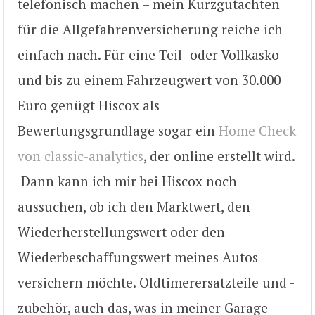
telefonisch machen – mein Kurzgutachten
für die Allgefahrenversicherung reiche ich
einfach nach. Für eine Teil- oder Vollkasko
und bis zu einem Fahrzeugwert von 30.000
Euro genügt Hiscox als
Bewertungsgrundlage sogar ein
Home Check
von classic-analytics
, der online erstellt wird.
Dann kann ich mir bei Hiscox noch
aussuchen, ob ich den Marktwert, den
Wiederherstellungswert oder den
Wiederbeschaffungswert meines Autos
versichern möchte. Oldtimerersatzteile und -
zubehör, auch das, was in meiner Garage