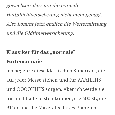
gewachsen, dass mir die normale
Haftpflichtversicherung nicht mehr genügt.
Also kommt jetzt endlich die Wertermittlung
und die Oldtimerversicherung.
Klassiker für das „normale“
Portemonnaie
Ich begehre diese klassischen Supercars, die
auf jeder Messe stehen und für AAAHHHS
und OOOOHHHS sorgen. Aber ich werde sie
mir nicht alle leisten können, die 300 SL, die
911er und die Maseratis dieses Planeten.