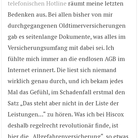
telefonischen Hotline
räumt meine letzten
Bedenken aus. Bei allen bisher von mir
durchgegangenen Oldtimerversicherungen
gab es seitenlange Dokumente, was alles im
Versicherungsumfang mit dabei sei. Ich
fühlte mich immer an die endlosen AGB im
Internet erinnert. Die liest sich niemand
wirklich genau durch, und ich bekam jedes
Mal das Gefühl, im Schadenfall erstmal den
Satz „Das steht aber nicht in der Liste der
Leistungen…“ zu hören. Was ich bei Hiscox
deshalb regelrecht revolutionär finde, ist
hier die „Allgefahrenversicherung“, so etwas