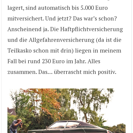
lagert, sind automatisch bis 5.000 Euro
mitversichert. Und jetzt? Das war’s schon?
Anscheinend ja. Die Haftpflichtversicherung
und die Allgefahrenversicherung (da ist die
Teilkasko schon mit drin) liegen in meinem
Fall bei rund 230 Euro im Jahr. Alles
zusammen. Das… überrascht mich positiv.