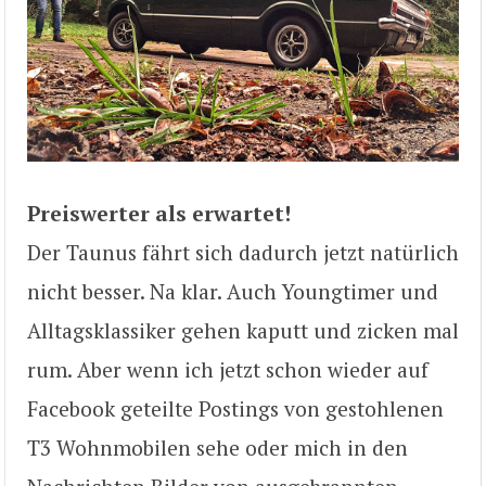
Preiswerter als erwartet!
Der Taunus fährt sich dadurch jetzt natürlich
nicht besser. Na klar. Auch Youngtimer und
Alltagsklassiker gehen kaputt und zicken mal
rum. Aber wenn ich jetzt schon wieder auf
Facebook geteilte Postings von gestohlenen
T3 Wohnmobilen sehe oder mich in den