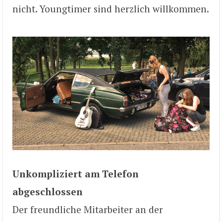
nicht. Youngtimer sind herzlich willkommen.
Unkompliziert am Telefon
abgeschlossen
Der freundliche Mitarbeiter an der