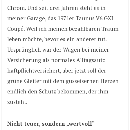
Chrom. Und seit drei Jahren steht es in
meiner Garage, das 1971er Taunus V6 GXL
Coupé. Weil ich meinen bezahlbaren Traum
leben möchte, bevor es ein anderer tut.
Ursprünglich war der Wagen bei meiner
Versicherung als normales Alltagsauto
haftpflichtversichert, aber jetzt soll der
grüne Gleiter mit dem gusseisernen Herzen
endlich den Schutz bekommen, der ihm
zusteht.
Nicht teuer, sondern „wertvoll“