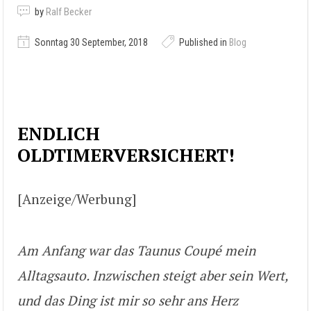
by
Ralf Becker
Sonntag 30 September, 2018
Published in
Blog
ENDLICH
OLDTIMERVERSICHERT!
[Anzeige/Werbung]
Am Anfang war das Taunus Coupé mein
Alltagsauto. Inzwischen steigt aber sein Wert,
und das Ding ist mir so sehr ans Herz