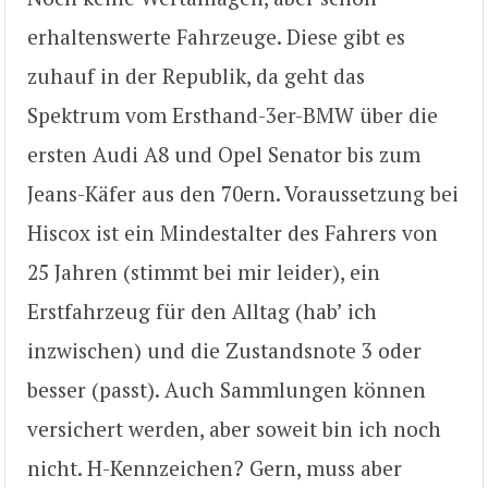
erhaltenswerte Fahrzeuge. Diese gibt es
zuhauf in der Republik, da geht das
Spektrum vom Ersthand-3er-BMW über die
ersten Audi A8 und Opel Senator bis zum
Jeans-Käfer aus den 70ern. Voraussetzung bei
Hiscox ist ein Mindestalter des Fahrers von
25 Jahren (stimmt bei mir leider), ein
Erstfahrzeug für den Alltag (hab’ ich
inzwischen) und die Zustandsnote 3 oder
besser (passt). Auch Sammlungen können
versichert werden, aber soweit bin ich noch
nicht. H-Kennzeichen? Gern, muss aber