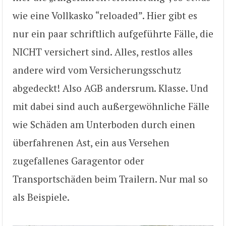
wie eine Vollkasko “reloaded”. Hier gibt es
nur ein paar schriftlich aufgeführte Fälle, die
NICHT versichert sind. Alles, restlos alles
andere wird vom Versicherungsschutz
abgedeckt! Also AGB andersrum. Klasse. Und
mit dabei sind auch außergewöhnliche Fälle
wie Schäden am Unterboden durch einen
überfahrenen Ast, ein aus Versehen
zugefallenes Garagentor oder
Transportschäden beim Trailern. Nur mal so
als Beispiele.