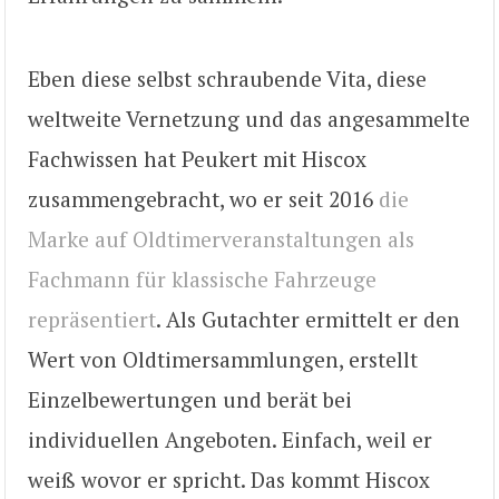
Eben diese selbst schraubende Vita, diese
weltweite Vernetzung und das angesammelte
Fachwissen hat Peukert mit Hiscox
zusammengebracht, wo er seit 2016
die
Marke auf Oldtimerveranstaltungen als
Fachmann für klassische Fahrzeuge
repräsentiert
. Als Gutachter ermittelt er den
Wert von Oldtimersammlungen, erstellt
Einzelbewertungen und berät bei
individuellen Angeboten. Einfach, weil er
weiß wovor er spricht. Das kommt Hiscox