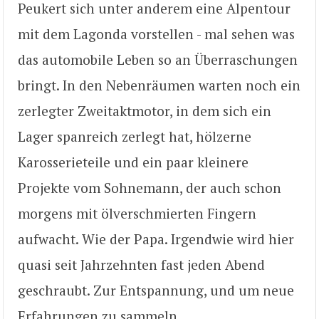
Peukert sich unter anderem eine Alpentour
mit dem Lagonda vorstellen - mal sehen was
das automobile Leben so an Überraschungen
bringt. In den Nebenräumen warten noch ein
zerlegter Zweitaktmotor, in dem sich ein
Lager spanreich zerlegt hat, hölzerne
Karosserieteile und ein paar kleinere
Projekte vom Sohnemann, der auch schon
morgens mit ölverschmierten Fingern
aufwacht. Wie der Papa. Irgendwie wird hier
quasi seit Jahrzehnten fast jeden Abend
geschraubt. Zur Entspannung, und um neue
Erfahrungen zu sammeln.