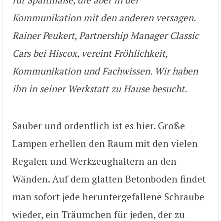
Kommunikation mit den anderen versagen.
Rainer Peukert, Partnership Manager Classic
Cars bei Hiscox, vereint Fröhlichkeit,
Kommunikation und Fachwissen. Wir haben
ihn in seiner Werkstatt zu Hause besucht.
Sauber und ordentlich ist es hier. Große
Lampen erhellen den Raum mit den vielen
Regalen und Werkzeughaltern an den
Wänden. Auf dem glatten Betonboden findet
man sofort jede heruntergefallene Schraube
wieder, ein Träumchen für jeden, der zu