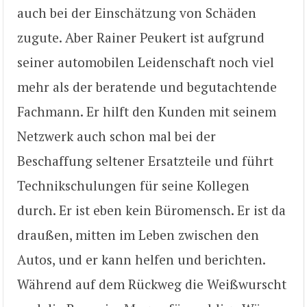
auch bei der Einschätzung von Schäden
zugute. Aber Rainer Peukert ist aufgrund
seiner automobilen Leidenschaft noch viel
mehr als der beratende und begutachtende
Fachmann. Er hilft den Kunden mit seinem
Netzwerk auch schon mal bei der
Beschaffung seltener Ersatzteile und führt
Technikschulungen für seine Kollegen
durch. Er ist eben kein Büromensch. Er ist da
draußen, mitten im Leben zwischen den
Autos, und er kann helfen und berichten.
Während auf dem Rückweg die Weißwurscht