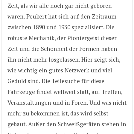
Zeit, als wir alle noch gar nicht geboren
waren. Peukert hat sich auf den Zeitraum
zwischen 1890 und 1930 spezialisiert. Die
robuste Mechanik, der Pioniergeist dieser
Zeit und die Schönheit der Formen haben
ihn nicht mehr losgelassen. Hier zeigt sich,
wie wichtig ein gutes Netzwerk und viel
Geduld sind. Die Teilesuche für diese
Fahrzeuge findet weltweit statt, auf Treffen,
Veranstaltungen und in Foren. Und was nicht
mehr zu bekommen ist, das wird selbst
gebaut. Außer den Schweißgeräten stehen in