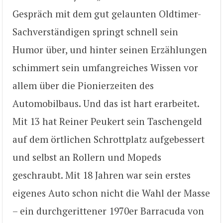
Gespräch mit dem gut gelaunten Oldtimer-
Sachverständigen springt schnell sein
Humor über, und hinter seinen Erzählungen
schimmert sein umfangreiches Wissen vor
allem über die Pionierzeiten des
Automobilbaus. Und das ist hart erarbeitet.
Mit 13 hat Reiner Peukert sein Taschengeld
auf dem örtlichen Schrottplatz aufgebessert
und selbst an Rollern und Mopeds
geschraubt. Mit 18 Jahren war sein erstes
eigenes Auto schon nicht die Wahl der Masse
– ein durchgerittener 1970er Barracuda von