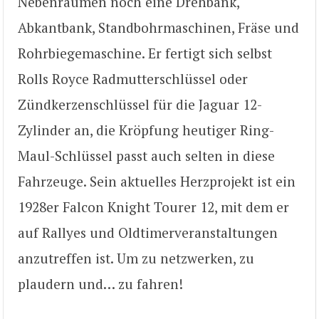
Nebenräumen noch eine Drehbank,
Abkantbank, Standbohrmaschinen, Fräse und
Rohrbiegemaschine. Er fertigt sich selbst
Rolls Royce Radmutterschlüssel oder
Zündkerzenschlüssel für die Jaguar 12-
Zylinder an, die Kröpfung heutiger Ring-
Maul-Schlüssel passt auch selten in diese
Fahrzeuge. Sein aktuelles Herzprojekt ist ein
1928er Falcon Knight Tourer 12, mit dem er
auf Rallyes und Oldtimerveranstaltungen
anzutreffen ist. Um zu netzwerken, zu
plaudern und… zu fahren!