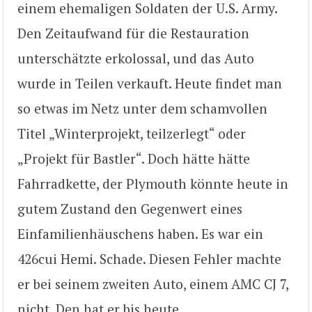
einem ehemaligen Soldaten der U.S. Army.
Den Zeitaufwand für die Restauration
unterschätzte erkolossal, und das Auto
wurde in Teilen verkauft. Heute findet man
so etwas im Netz unter dem schamvollen
Titel „Winterprojekt, teilzerlegt“ oder
„Projekt für Bastler“. Doch hätte hätte
Fahrradkette, der Plymouth könnte heute in
gutem Zustand den Gegenwert eines
Einfamilienhäuschens haben. Es war ein
426cui Hemi. Schade. Diesen Fehler machte
er bei seinem zweiten Auto, einem AMC CJ 7,
nicht. Den hat er bis heute.