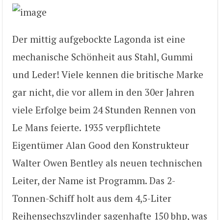
Der mittig aufgebockte Lagonda ist eine
mechanische Schönheit aus Stahl, Gummi
und Leder! Viele kennen die britische Marke
gar nicht, die vor allem in den 30er Jahren
viele Erfolge beim 24 Stunden Rennen von
Le Mans feierte. 1935 verpflichtete
Eigentümer Alan Good den Konstrukteur
Walter Owen Bentley als neuen technischen
Leiter, der Name ist Programm. Das 2-
Tonnen-Schiff holt aus dem 4,5-Liter
Reihensechszylinder sagenhafte 150 bhp, was