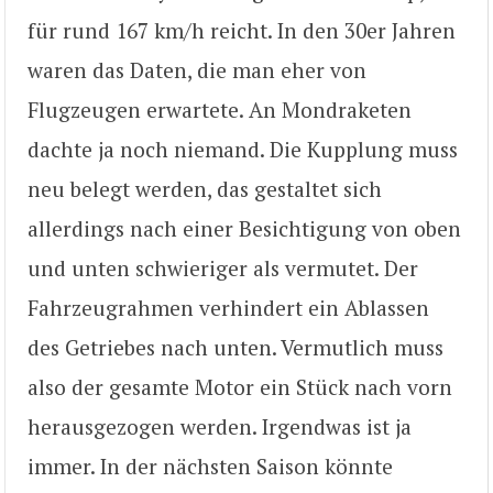
für rund 167 km/h reicht. In den 30er Jahren
waren das Daten, die man eher von
Flugzeugen erwartete. An Mondraketen
dachte ja noch niemand. Die Kupplung muss
neu belegt werden, das gestaltet sich
allerdings nach einer Besichtigung von oben
und unten schwieriger als vermutet. Der
Fahrzeugrahmen verhindert ein Ablassen
des Getriebes nach unten. Vermutlich muss
also der gesamte Motor ein Stück nach vorn
herausgezogen werden. Irgendwas ist ja
immer. In der nächsten Saison könnte