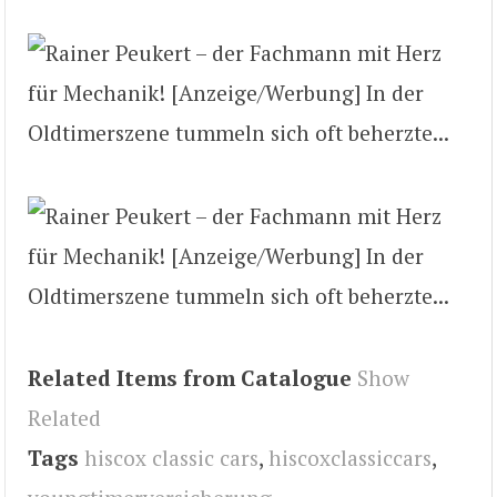
Related Items from Catalogue
Show
Related
Tags
hiscox classic cars
,
hiscoxclassiccars
,