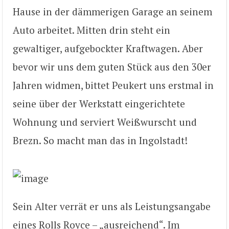
Hause in der dämmerigen Garage an seinem
Auto arbeitet. Mitten drin steht ein
gewaltiger, aufgebockter Kraftwagen. Aber
bevor wir uns dem guten Stück aus den 30er
Jahren widmen, bittet Peukert uns erstmal in
seine über der Werkstatt eingerichtete
Wohnung und serviert Weißwurscht und
Brezn. So macht man das in Ingolstadt!
Sein Alter verrät er uns als Leistungsangabe
eines Rolls Royce – „ausreichend“. Im