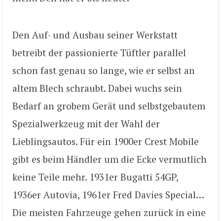
Den Auf- und Ausbau seiner Werkstatt
betreibt der passionierte Tüftler parallel
schon fast genau so lange, wie er selbst an
altem Blech schraubt. Dabei wuchs sein
Bedarf an grobem Gerät und selbstgebautem
Spezialwerkzeug mit der Wahl der
Lieblingsautos. Für ein 1900er Crest Mobile
gibt es beim Händler um die Ecke vermutlich
keine Teile mehr. 1931er Bugatti 54GP,
1936er Autovia, 1961er Fred Davies Special…
Die meisten Fahrzeuge gehen zurück in eine