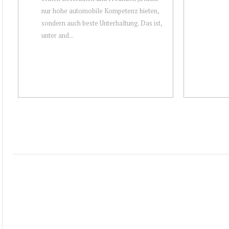
nur hohe automobile Kompetenz bieten,
sondern auch beste Unterhaltung. Das ist,
unter and...