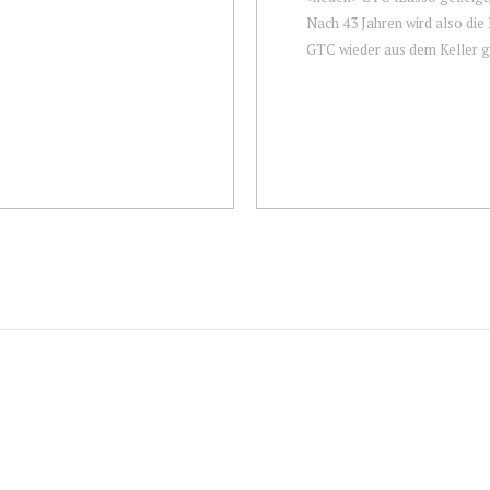
Nach 43 Jahren wird also di
GTC wieder aus dem Keller ge