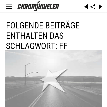
FOLGENDE BEITRÄGE
ENTHALTEN DAS
SCHLAGWORT: FF